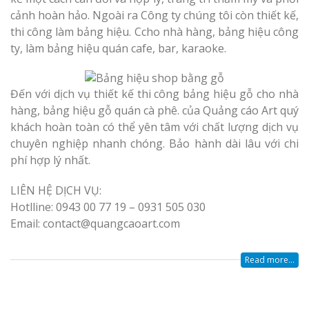
cảnh hoàn hảo. Ngoài ra Công ty chúng tôi còn thiết kế,
thi công làm bảng hiệu. Ccho nhà hàng, bảng hiệu công
ty, làm bảng hiệu quán cafe, bar, karaoke.
Đến với dịch vụ thiết kế thi công bảng hiệu gỗ cho nhà
hàng, bảng hiệu gỗ quán cà phê. của Quảng cáo Art quý
khách hoàn toàn có thể yên tâm với chất lượng dịch vụ
chuyên nghiệp nhanh chóng. Bảo hành dài lâu với chi
phí hợp lý nhất.
LIÊN HỆ DỊCH VỤ:
Hotlline: 0943 00 77 19 – 0931 505 030
Email: contact@quangcaoart.com
Read more...