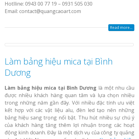
Hotlline: 0943 00 77 19 – 0931 505 030
Email: contact@quangcaoart.com
Read more...
Làm bảng hiệu mica tại Bình
Dương
Làm bảng hiệu mica tại Bình Dương
là một nhu cầu
được nhiều khách hàng quan tâm và lựa chọn nhiều
trong những năm gần đây. Với nhiều đặc tính ưu việt
kết hợp với các vật liệu alu, đèn led tạo nên những
bảng hiệu sang trọng nổi bật. Thu hút nhiều sự chú ý
của khách hàng tăng thêm lợi nhuận trong các hoạt
động kinh doanh. Đây là một dịch vụ của công ty quảng