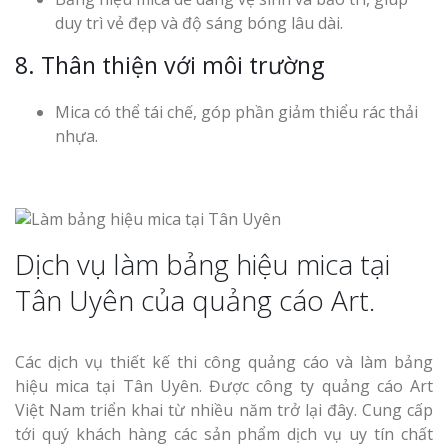
duy trì vẻ đẹp và độ sáng bóng lâu dài.
8. Thân thiện với môi trường
Mica có thể tái chế, góp phần giảm thiểu rác thải
nhựa.
Dịch vụ làm bảng hiệu mica tại
Tân Uyên của quảng cáo Art.
Các dịch vụ thiết kế thi công quảng cáo và làm bảng
hiệu mica tại Tân Uyên. Được công ty quảng cáo Art
Việt Nam triển khai từ nhiều năm trở lại đây. Cung cấp
tới quý khách hàng các sản phẩm dịch vụ uy tín chất