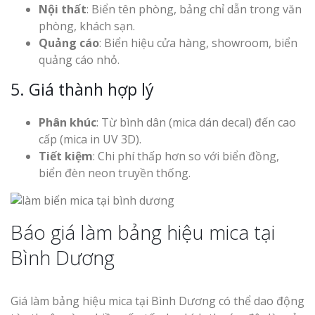
Nội thất
: Biển tên phòng, bảng chỉ dẫn trong văn
phòng, khách sạn.
Quảng cáo
: Biển hiệu cửa hàng, showroom, biển
quảng cáo nhỏ.
5. Giá thành hợp lý
Phân khúc
: Từ bình dân (mica dán decal) đến cao
cấp (mica in UV 3D).
Tiết kiệm
: Chi phí thấp hơn so với biển đồng,
biển đèn neon truyền thống.
Báo giá làm bảng hiệu mica tại
Bình Dương
Giá làm bảng hiệu mica tại Bình Dương có thể dao động