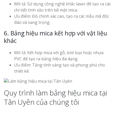
Mô tả: Sử dụng công nghệ khắc laser để tạo ra các
chi tiết tinh xảo trên bề mặt mica.
Ưu điểm: Độ chính xác cao, tạo ra các mẫu mã độc
đáo và sang trọng.
6. Bảng hiệu mica kết hợp với vật liệu
khác
Mô tả: Kết hợp mica với gỗ, kim loại hoặc nhựa
PVC để tạo ra bảng hiệu đa dạng.
Ưu điểm: Tăng tính sáng tạo và phong phú cho
thiết kế.
Quy trình làm bảng hiệu mica tại
Tân Uyên của chúng tôi