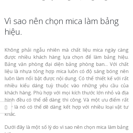
Vinh Thu Hút Mọi Ánh
Vì sao nên chọn mica làm bảng
hiệu.
Không phải ngẫu nhiên mà chất liệu mica ngày càng
được nhiều khách hàng lựa chọn để làm bảng hiệu.
Bảng văn phòng đại diện bảng phòng ban… Với chất
liệu là nhựa tỏng hợp mica luôn có độ sáng bóng nên
luôn làm nổi bật được nội dung. Có thể thiết kế với rất
nhiều kiểu dáng tuỳ thuộc vào những yêu cầu của
khách hàng. Phù hợp với mọi kích thước lớn nhỏ và địa
hình đều có thể dễ dàng thi công. Và một ưu điểm rất
hay là nó có thể dẽ dàng kết hợp với nhiều loại vật tư
khác.
Dưới đây là một số lý do vì sao nên chọn mica làm bảng