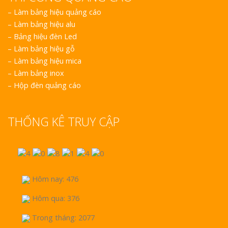
–
Làm bảng hiệu quảng cáo
–
Làm bảng hiệu alu
–
Bảng hiệu đèn Led
–
Làm bảng hiệu gỗ
–
Làm bảng hiệu mica
–
Làm bảng inox
–
Hộp đèn quảng cáo
THỐNG KÊ TRUY CẬP
Hôm nay: 476
Hôm qua: 376
Trong tháng: 2077