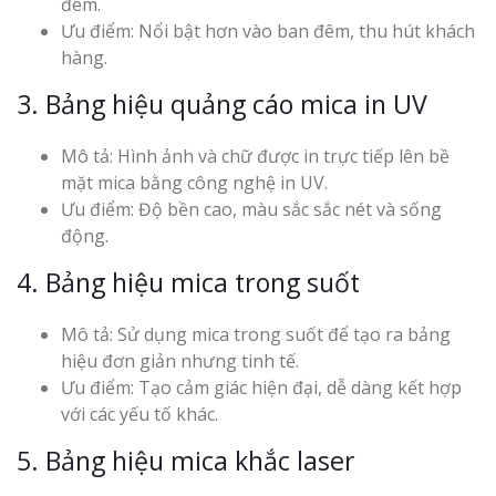
đêm.
Ưu điểm: Nổi bật hơn vào ban đêm, thu hút khách
hàng.
3. Bảng hiệu quảng cáo mica in UV
Mô tả: Hình ảnh và chữ được in trực tiếp lên bề
mặt mica bằng công nghệ in UV.
Ưu điểm: Độ bền cao, màu sắc sắc nét và sống
động.
4. Bảng hiệu mica trong suốt
Mô tả: Sử dụng mica trong suốt để tạo ra bảng
hiệu đơn giản nhưng tinh tế.
Ưu điểm: Tạo cảm giác hiện đại, dễ dàng kết hợp
với các yếu tố khác.
5. Bảng hiệu mica khắc laser