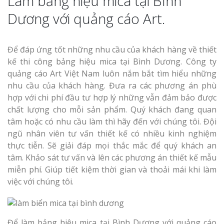
Làm bảng hiệu mica tại Bình
Dương với quảng cáo Art.
Để đáp ứng tốt những nhu cầu của khách hàng về thiết
kế thi công bảng hiệu mica tại Bình Dương. Công ty
quảng cáo Art Việt Nam luôn nắm bắt tìm hiểu những
nhu cầu của khách hàng. Đưa ra các phương án phù
hợp với chi phí đầu tư hợp lý những vẫn đảm bảo được
chất lượng cho mỗi sản phẩm. Quý khách đang quan
tâm hoặc có nhu cầu làm thì hãy đến với chúng tôi. Đội
ngũ nhân viên tư vấn thiết kế có nhiều kinh nghiệm
thực tiễn. Sẽ giải đáp mọi thắc mắc để quý khách an
tâm. Khảo sát tư vấn và lên các phương án thiết kế mẫu
miễn phí. Giúp tiết kiệm thời gian và thoải mái khi làm
việc với chúng tôi.
Để làm bảng hiệu mica tại Bình Dương với quảng cáo