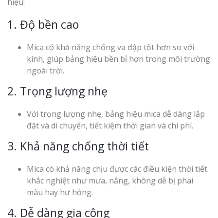
hiệu:
1. Độ bền cao
Mica có khả năng chống va đập tốt hơn so với
kính, giúp bảng hiệu bền bỉ hơn trong môi trường
ngoài trời.
2. Trọng lượng nhẹ
Với trọng lượng nhẹ, bảng hiệu mica dễ dàng lắp
đặt và di chuyển, tiết kiệm thời gian và chi phí.
3. Khả năng chống thời tiết
Mica có khả năng chịu được các điều kiện thời tiết
khắc nghiệt như mưa, nắng, không dễ bị phai
màu hay hư hỏng.
4. Dễ dàng gia công