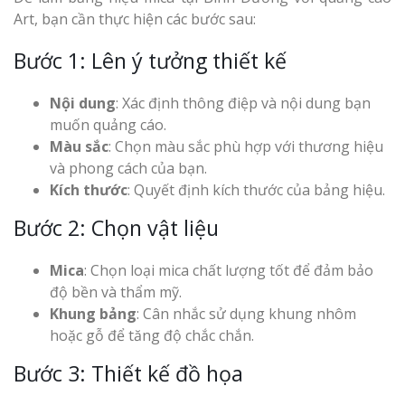
Art, bạn cần thực hiện các bước sau:
Bước 1: Lên ý tưởng thiết kế
Nội dung
: Xác định thông điệp và nội dung bạn
muốn quảng cáo.
Màu sắc
: Chọn màu sắc phù hợp với thương hiệu
và phong cách của bạn.
Kích thước
: Quyết định kích thước của bảng hiệu.
Bước 2: Chọn vật liệu
Mica
: Chọn loại mica chất lượng tốt để đảm bảo
độ bền và thẩm mỹ.
Khung bảng
: Cân nhắc sử dụng khung nhôm
hoặc gỗ để tăng độ chắc chắn.
Bước 3: Thiết kế đồ họa