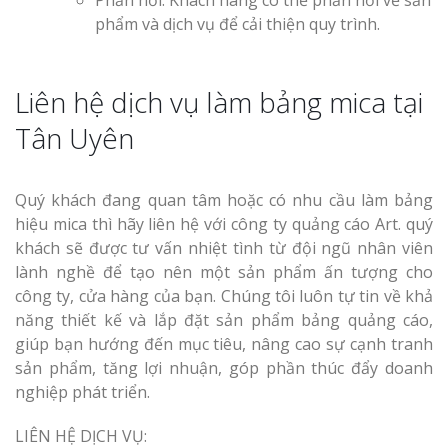
phẩm và dịch vụ để cải thiện quy trình.
Liên hệ dịch vụ làm bảng mica tại
Tân Uyên
Quý khách đang quan tâm hoặc có nhu cầu làm bảng
hiệu mica thì hãy liên hệ với công ty quảng cáo Art. quý
khách sẽ được tư vấn nhiệt tình từ đội ngũ nhân viên
lành nghề để tạo nên một sản phẩm ấn tượng cho
công ty, cửa hàng của bạn. Chúng tôi luôn tự tin về khả
năng thiết kế và lắp đặt sản phẩm bảng quảng cáo,
giúp bạn hướng đến mục tiêu, nâng cao sự cạnh tranh
sản phẩm, tăng lợi nhuận, góp phần thúc đẩy doanh
nghiệp phát triển.
LIÊN HỆ DỊCH VỤ: