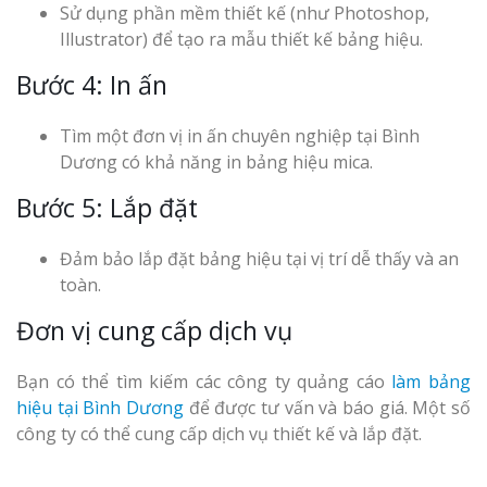
Sử dụng phần mềm thiết kế (như Photoshop,
Illustrator) để tạo ra mẫu thiết kế bảng hiệu.
Bước 4: In ấn
Tìm một đơn vị in ấn chuyên nghiệp tại Bình
Dương có khả năng in bảng hiệu mica.
Bước 5: Lắp đặt
Đảm bảo lắp đặt bảng hiệu tại vị trí dễ thấy và an
toàn.
Đơn vị cung cấp dịch vụ
Bạn có thể tìm kiếm các công ty quảng cáo
làm bảng
hiệu tại Bình Dương
để được tư vấn và báo giá. Một số
công ty có thể cung cấp dịch vụ thiết kế và lắp đặt.