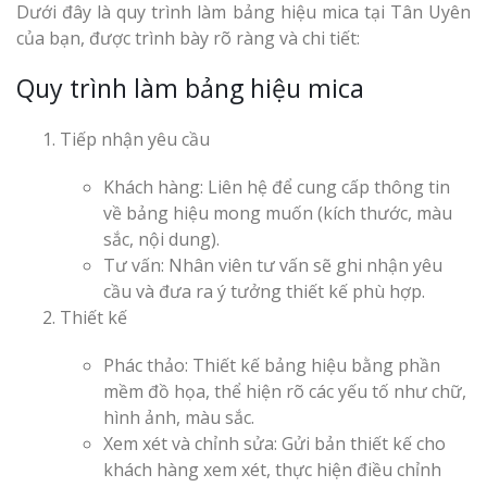
Dưới đây là quy trình làm bảng hiệu mica tại Tân Uyên
của bạn, được trình bày rõ ràng và chi tiết:
Quy trình làm bảng hiệu mica
Tiếp nhận yêu cầu
Khách hàng: Liên hệ để cung cấp thông tin
về bảng hiệu mong muốn (kích thước, màu
sắc, nội dung).
Tư vấn: Nhân viên tư vấn sẽ ghi nhận yêu
cầu và đưa ra ý tưởng thiết kế phù hợp.
Thiết kế
Phác thảo: Thiết kế bảng hiệu bằng phần
mềm đồ họa, thể hiện rõ các yếu tố như chữ,
hình ảnh, màu sắc.
Xem xét và chỉnh sửa: Gửi bản thiết kế cho
khách hàng xem xét, thực hiện điều chỉnh