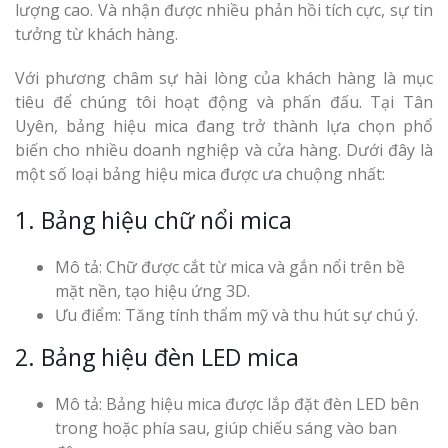
lượng cao. Và nhận được nhiều phản hồi tích cực, sự tin
tưởng từ khách hàng.
Với phương châm sự hài lòng của khách hàng là mục
tiêu để chúng tôi hoạt động và phấn đấu. Tại Tân
Uyên, bảng hiệu mica đang trở thành lựa chọn phổ
biến cho nhiều doanh nghiệp và cửa hàng. Dưới đây là
một số loại bảng hiệu mica được ưa chuộng nhất:
1. Bảng hiệu chữ nổi mica
Mô tả: Chữ được cắt từ mica và gắn nổi trên bề
mặt nền, tạo hiệu ứng 3D.
Ưu điểm: Tăng tính thẩm mỹ và thu hút sự chú ý.
2. Bảng hiệu đèn LED mica
Mô tả: Bảng hiệu mica được lắp đặt đèn LED bên
trong hoặc phía sau, giúp chiếu sáng vào ban