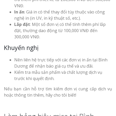
VNĐ.
In ấn
: Giá in có thể thay đổi tùy thuộc vào công
nghệ in (in UV, in kỹ thuật số, etc.).
Lắp đặt
: Một số đơn vị có thể tính thêm phí lắp
đặt, thường dao động từ 100,000 VNĐ đến
300,000 VNĐ.
Khuyến nghị
Nên liên hệ trực tiếp với các đơn vị in ấn tại Bình
Dương để nhận báo giá cụ thể và ưu đãi.
Kiểm tra mẫu sản phẩm và chất lượng dịch vụ
trước khi quyết định.
Nếu bạn cần hỗ trợ tìm kiếm đơn vị cung cấp dịch vụ
hoặc thông tin thêm, hãy cho tôi biết!