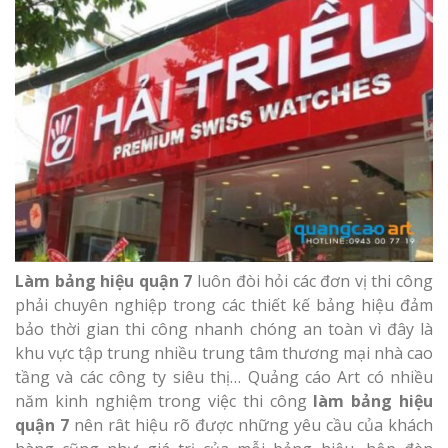
Làm bảng hiệu quận 7
luôn đòi hỏi các đơn vị thi công
phải chuyên nghiệp trong các thiết kế bảng hiệu đảm
bảo thời gian thi công nhanh chóng an toàn vì đây là
khu vực tập trung nhiều trung tâm thương mại nhà cao
tầng và các công ty siêu thị… Quảng cáo Art có nhiều
năm kinh nghiệm trong việc thi công
làm bảng hiệu
quận 7
nên rât hiệu rõ được những yêu cầu của khách