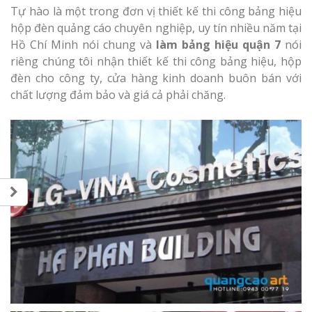
Tự hào là một trong đơn vị thiết kế thi công bảng hiệu
hộp đèn quảng cáo chuyên nghiệp, uy tín nhiều năm tại
Hồ Chí Minh nói chung và
làm bảng hiệu quận 7
nói
riêng chúng tôi nhận thiết kế thi công bảng hiệu, hộp
đèn cho công ty, cửa hàng kinh doanh buôn bán với
chất lượng đảm bảo và giá cả phải chăng.