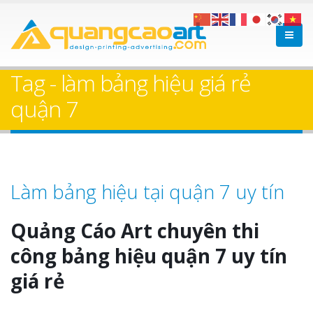
Tag - làm bảng hiệu giá rẻ
quận 7
Làm bảng hiệu tại quận 7 uy tín
Quảng Cáo Art chuyên thi
công bảng hiệu quận 7 uy tín
giá rẻ