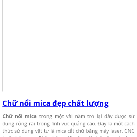
Chữ nổi mica đẹp chất lượng
Chữ nổi mica
trong một vài năm trở lại đây được sử
dụng rộng rãi trong lĩnh vực quảng cáo. Đây là một cách
thức sử dụng vật tư là mica cắt chữ bằng máy laser, CNC