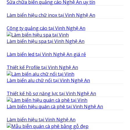
Sửa chữa biển quảng cáo Nghệ An uy tín
Làm biển hiệu chữ inox tại Vinh Nghệ An
Công ty quảng cáo tại Vinh Nghệ An
Làm biển hiệu spa tại Vinh Nghệ An
Làm biển led tại Vinh Nghệ An giá rẻ
Thiết kế Profile tại Vinh Nghệ An
Làm biển alu chữ nổi tại Vinh Nghệ An
Thiết kế hồ sơ năng lực tại Vinh Nghệ An
Làm biển hiệu quán cà phê tại Vinh Nghệ An
Làm biển hiệu tại Vinh Nghệ An