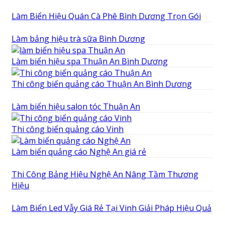
Làm Biển Hiệu Quán Cà Phê Bình Dương Trọn Gói
Làm bảng hiệu trà sữa Bình Dương
Làm biển hiệu spa Thuận An Bình Dương
Thi công biển quảng cáo Thuận An Bình Dương
Làm biển hiệu salon tóc Thuận An
Thi công biển quảng cáo Vinh
Làm biển quảng cáo Nghệ An giá rẻ
Thi Công Bảng Hiệu Nghệ An Nâng Tầm Thương
Hiệu
Làm Biển Led Vẫy Giá Rẻ Tại Vinh Giải Pháp Hiệu Quả