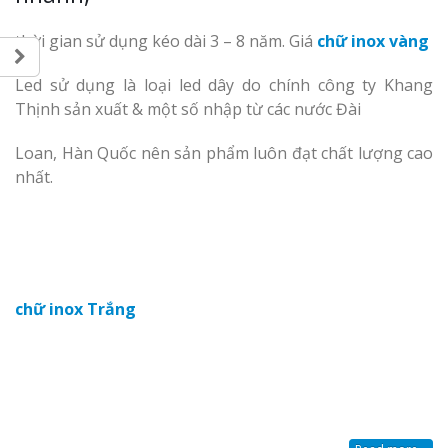
thời gian sử dụng kéo dài 3 – 8 năm. Giá
chữ inox vàng
Led sử dụng là loại led dây do chính công ty Khang
Thịnh sản xuất & một số nhập từ các nước Đài
Loan, Hàn Quốc nên sản phẩm luôn đạt chất lượng cao
nhất.
chữ inox Trắng