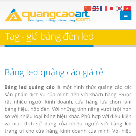
Tag - giá bảng đèn led
Bảng led quảng cáo giá rẻ
Bảng led quảng cáo
là một hình thức quảng cáo các
sản phẩm dịch vụ của mình đến với khách hàng. Được
rất nhiều người kinh doanh, cửa hàng lựa chọn làm
bảng hiệu, hộp đèn. Với những tinh năng vượt trội hơn
so với nhiều loại bảng hiệu khác. Phù hợp với điều kiện
và mục đích sử dụng của nhiều người với bảng led
trang trí cho cửa hàng kinh doanh của mình. Với hiệu