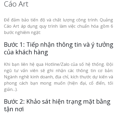
Cáo Art
Để đảm bảo tiến độ và chất lượng công trình. Quảng
Cáo Art áp dụng quy trình làm việc chuẩn hóa gồm 6
bước nghiêm ngặt:
Bước 1: Tiếp nhận thông tin và ý tưởng
của khách hàng
Khi bạn liên hệ qua Hotline/Zalo của số hệ thống. Đội
ngũ tư vấn viên sẽ ghi nhận các thông tin cơ bản:
Ngành nghề kinh doanh, địa chỉ, kích thước dự kiến và
phong cách bạn mong muốn (hiện đại, cổ điển, tối
giản…).
Bước 2: Khảo sát hiện trạng mặt bằng
tận nơi