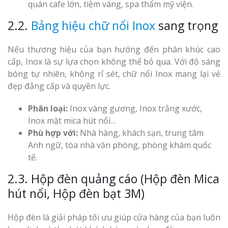
quán cafe lớn, tiệm vàng, spa thẩm mỹ viện.
2.2.
Bảng hiệu chữ nổi Inox
sang trọng
Nếu thương hiệu của bạn hướng đến phân khúc cao
cấp, Inox là sự lựa chọn không thể bỏ qua. Với độ sáng
bóng tự nhiên, không rỉ sét, chữ nổi Inox mang lại vẻ
đẹp đẳng cấp và quyền lực.
Phân loại:
Inox vàng gương, Inox trắng xước,
Inox mặt mica hút nổi…
Phù hợp với:
Nhà hàng, khách sạn, trung tâm
Anh ngữ, tòa nhà văn phòng, phòng khám quốc
tế.
2.3. Hộp đèn quảng cáo (Hộp đèn Mica
hút nổi, Hộp đèn bạt 3M)
Hộp đèn là giải pháp tối ưu giúp cửa hàng của bạn luôn