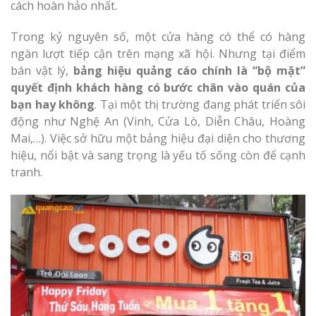
cách hoàn hảo nhất.
Trong kỷ nguyên số, một cửa hàng có thể có hàng
ngàn lượt tiếp cận trên mạng xã hội. Nhưng tại điểm
bán vật lý,
bảng hiệu quảng cáo chính là “bộ mặt”
quyết định khách hàng có bước chân vào quán của
bạn hay không
. Tại một thị trường đang phát triển sôi
động như Nghệ An (Vinh, Cửa Lò, Diễn Châu, Hoàng
Mai,…). Việc sở hữu một bảng hiệu đại diện cho thương
hiệu, nổi bật và sang trọng là yếu tố sống còn để cạnh
tranh.