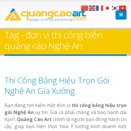
Tag - đơn vị thi công biển
quảng cáo Nghệ An
Thi Công Bảng Hiệu Trọn Gói
Nghệ An Gía Xưởng
Bạn đang tìm kiếm một đơn vị
thi công bảng hiệu trọn
gói Nghệ An
uy tín. Giá cả phải chăng và bảo hành dài
hạn?.
Quảng Cáo Art
chính là người bạn đồng hành tin
cậy, giúp bạn hiện thực hóa. Ý tưởng kinh doanh một