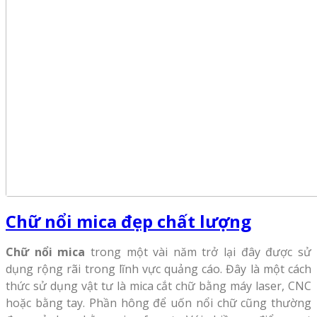
Chữ nổi mica đẹp chất lượng
Chữ nổi mica
trong một vài năm trở lại đây được sử
dụng rộng rãi trong lĩnh vực quảng cáo. Đây là một cách
thức sử dụng vật tư là mica cắt chữ bằng máy laser, CNC
hoặc bằng tay. Phần hông để uốn nổi chữ cũng thường