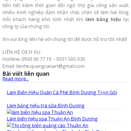
tiến tiết kiệm thời gian đội ngũ thợ gia công sản xuất
nhiều kinh nghiệp đảm nhận chắc chắn sẽ làm hài lòng
mỗi khách hàng khó tính nhất khi
làm bảng hiệu
tại
công ty của chúng tôi.
Xin vui lòng liên hệ với chúng tôi để được hỗ trợ tốt nhất!
LIÊN HỆ DỊCH VỤ:
Hotlline: 0943 00 77 19 – 0931 505 030
Email: lienhe.quangcaoart@gmail.com
Bài viết liên quan
Read more...
Làm Biển Hiệu Quán Cà Phê Bình Dương Trọn Gói
Làm bảng hiệu trà sữa Bình Dương
Làm biển hiệu spa Thuận An Bình Dương