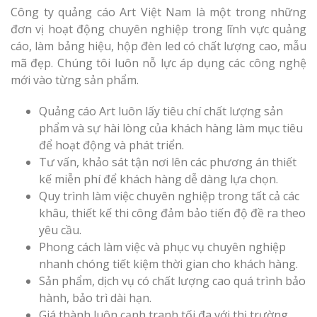
Công ty quảng cáo Art Việt Nam là một trong những
đơn vị hoạt động chuyên nghiệp trong lĩnh vực quảng
cáo, làm bảng hiệu, hộp đèn led có chất lượng cao, mẫu
mã đẹp. Chúng tôi luôn nỗ lực áp dụng các công nghệ
mới vào từng sản phẩm.
Quảng cáo Art luôn lấy tiêu chí chất lượng sản
phẩm và sự hài lòng của khách hàng làm mục tiêu
để hoạt động và phát triển.
Tư vấn, khảo sát tận nơi lên các phương án thiết
kế miễn phí để khách hàng dễ dàng lựa chọn.
Quy trình làm việc chuyên nghiệp trong tất cả các
khâu, thiết kế thi công đảm bảo tiến độ đề ra theo
yêu cầu.
Phong cách làm việc và phục vụ chuyên nghiệp
nhanh chóng tiết kiệm thời gian cho khách hàng.
Sản phẩm, dịch vụ có chất lượng cao quá trình bảo
hành, bảo trì dài hạn.
Giá thành luôn cạnh tranh tối đa với thị trường