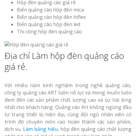
Hộp đèn quảng cáo giá rẻ
Biển quảng cáo hộp đèn mica
Biển quảng cáo hộp đèn hiflex
Biển quảng cáo hộp đèn led
Thi công hộp đèn quảng cáo
Địa chỉ Làm hộp đèn quảng cáo
giá rẻ.
Với nhiều năm kinh nghiệm trong nghề quảng cáo,
công ty quảng cáo ART luôn nỗ lực và mong muốn luôn
đem đến các sản phẩm chất lượng cao và sự hài lòng
nhất cho khách hàng. Quảng cáo Art không ngừng đầu
tư trang thiết bị hiện đại, cùng đội ngũ nhân viên có
trình độ chuyên môn cao hoàn thành các sản phẩm,
dịch vụ.
Làm bảng hiệu
, hộp đèn quảng cáo chất lượng