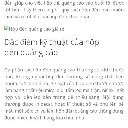
đèn giúp cho việc tiếp thị, quảng cáo vào buổi tối được
tốt hơn. Tùy theo chi phí, quy cách hộp đèn bạn muốn
làm mà có nhiều loại hộp đèn khác nhau.
Đặc điểm kỹ thuật của hộp
đèn quảng cáo.
Đa phần các hộp đèn quảng cáo thường có kích thước
nhỏ, khung ngoài hộp đèn thường sử dụng chất liệu
nhôm, sơn tĩnh điện. Bề mặt của hộp đèn thường được
làm bằng chất liệu mica, alu, tấm led ma trận, hiflex…Kết
hợp với đèn led bên trong để chiếu sáng. Nội dung
thường được in decal, hoặc kĩ thuật số và phủ lên bề
mặt, một số dịch vụ làm hộp đèn quảng cáo thông dụng
được nhiều khách hàng lựa chọn như: