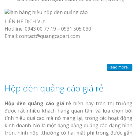
LIÊN HỆ DỊCH VỤ:
Hotlline: 0943 00 77 19 – 0931 505 030
Email: contact@quangcaoart.com
Read more...
Hộp đèn quảng cáo giá rẻ
Hộp đèn quảng cáo giá rẻ
hiện nay trên thị trường
được rất nhiều khách hàng quan tâm và lựa chọn bới
tính hiệu quả cao mà nó mang lại, trong các hoạt động
kinh doanh. Nó là một dạng bảng quảng cáo dạng hình
tròn, hình hộp…thường có hai mặt phí trong được gắn