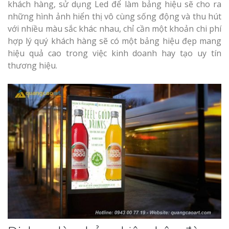
khách hàng, sử dụng Led để làm bảng hiệu sẽ cho ra
những hình ảnh hiển thị vô cùng sống động và thu hút
với nhiều màu sắc khác nhau, chỉ cần một khoản chi phí
hợp lý quý khách hàng sẽ có một bảng hiệu đẹp mang
hiệu quả cao trong việc kinh doanh hay tạo uy tín
thương hiệu.