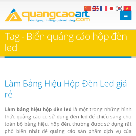
Tag - Biển quảng cáo hộp đèn
led
Làm Bảng Hiệu Hộp Đèn Led giá
rẻ
Làm bảng
hiệu hộp đèn led
là một trong những hình
thức quảng cáo có sử dụng đèn led để chiếu sáng cho
toàn bộ bảng hiệu, hộp đèn, thường được sử dụng rất
phổ biến nhất để quảng cáo sản phẩm dịch vụ của