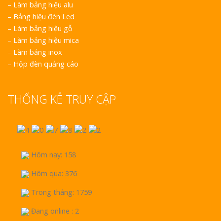
–
Làm bảng hiệu alu
–
Bảng hiệu đèn Led
–
Làm bảng hiệu gỗ
–
Làm bảng hiệu mica
–
Làm bảng inox
–
Hộp đèn quảng cáo
THỐNG KÊ TRUY CẬP
Hôm nay: 158
Hôm qua: 376
Trong tháng: 1759
Đang online : 2