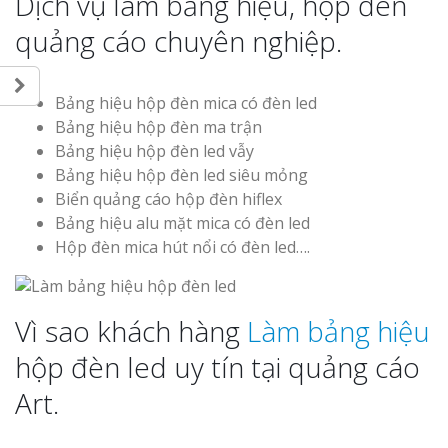
Dịch vụ làm bảng hiệu, hộp đèn
quảng cáo chuyên nghiệp.
Bảng hiệu hộp đèn mica có đèn led
Bảng hiệu hộp đèn ma trận
Bảng hiệu hộp đèn led vẫy
Bảng hiệu hộp đèn led siêu mỏng
Biển quảng cáo hộp đèn hiflex
Bảng hiệu alu mặt mica có đèn led
Hộp đèn mica hút nổi có đèn led….
Vì sao khách hàng
Làm bảng hiệu
hộp đèn led uy tín tại quảng cáo
Art.