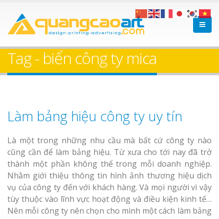
Tag - biển công ty mica
Làm bảng hiệu công ty uy tín
Là một trong những nhu cầu mà bất cứ công ty nào
cũng cần để làm bảng hiệu. Từ xưa cho tới nay đã trở
thành một phần không thể trong mỗi doanh nghiệp.
Nhằm giới thiệu thông tin hình ảnh thương hiệu dịch
vụ của công ty đến với khách hàng. Và mọi người vì vậy
tùy thuộc vào lĩnh vực hoạt động và điều kiện kinh tế…
Nên mỗi công ty nên chọn cho mình một cách làm bảng