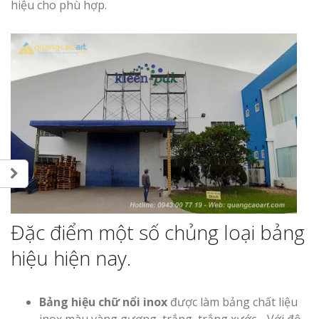
hiệu cho phù hợp.
Đặc điểm một số chủng loại bảng
hiệu hiện nay.
Bảng hiệu chữ nổi inox
được làm bảng chất liệu