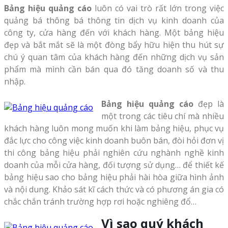
Bảng hiệu quảng cáo
luôn có vai trò rất lớn trong việc
quảng bá thông bá thông tin dịch vụ kinh doanh của
công ty, cửa hàng đến với khách hàng. Một bảng hiệu
đẹp và bắt mắt sẽ là một đòng bẩy hữu hiện thu hút sự
chú ý quan tâm của khách hàng đến những dịch vụ sản
phẩm mà mình cần bán qua đó tăng doanh số và thu
nhập.
Bảng hiệu quảng cáo
đẹp là
một trong các tiêu chí mà nhiều
khách hàng luôn mong muốn khi làm bảng hiệu, phục vụ
đắc lực cho công việc kinh doanh buôn bán, đòi hỏi đơn vị
thi công bảng hiệu phải nghiên cứu nghành nghề kinh
doanh của mỗi cửa hàng, đối tượng sử dụng… để thiết kế
bảng hiệu sao cho bảng hiệu phải hài hòa giữa hình ảnh
và nội dung. Khảo sát kĩ cách thức và có phương án gia có
chắc chắn tránh trường hợp rơi hoặc nghiêng đổ…
Vì sao quý khách