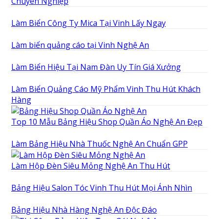
Chuyên Nghiệp
Làm Biển Công Ty Mica Tại Vinh Lấy Ngay
Làm biển quảng cáo tại Vinh Nghệ An
Làm Biển Hiệu Tại Nam Đàn Uy Tín Giá Xưởng
Làm Biển Quảng Cáo Mỹ Phẩm Vinh Thu Hút Khách
Hàng
Top 10 Mẫu Bảng Hiệu Shop Quần Áo Nghệ An Đẹp
Làm Bảng Hiệu Nhà Thuốc Nghệ An Chuẩn GPP
Làm Hộp Đèn Siêu Mỏng Nghệ An Thu Hút
Bảng Hiệu Salon Tóc Vinh Thu Hút Mọi Ánh Nhìn
Bảng Hiệu Nhà Hàng Nghệ An Độc Đáo