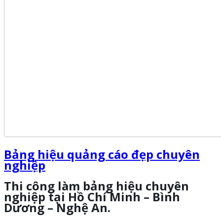
Bảng hiệu quảng cáo đẹp chuyên
nghiệp
Thi công làm bảng hiệu chuyên
nghiệp tại Hồ Chí Minh – Bình
Dương – Nghệ An
.