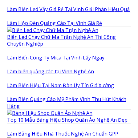
Làm Biển Led Vẫy Giá Rẻ Tại Vinh Giải Pháp Hiệu Quả
Làm Hộp Đèn Quảng Cáo Tại Vinh Giá Rẻ
Biển Led Chạy Chữ Ma Trận Nghệ An Thi Công
Chuyên Nghiệp
Làm Biển Công Ty Mica Tại Vinh Lấy Ngay
Làm biển quảng cáo tại Vinh Nghệ An
Làm Biển Hiệu Tại Nam Đàn Uy Tín Giá Xưởng
Làm Biển Quảng Cáo Mỹ Phẩm Vinh Thu Hút Khách
Hàng
Top 10 Mẫu Bảng Hiệu Shop Quần Áo Nghệ An Đẹp
Làm Bảng Hiệu Nhà Thuốc Nghệ An Chuẩn GPP