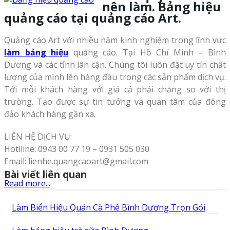
nên làm. Bảng hiệu
quảng cáo tại quảng cáo Art.
Quảng cáo Art với nhiều năm kinh nghiệm trong lĩnh vực
làm bảng hiệu
quảng cáo. Tại Hồ Chí Minh – Bình
Dương và các tỉnh lân cận. Chúng tôi luôn đặt uy tín chất
lượng của mình lên hàng đầu trong các sản phẩm dịch vụ.
Tới mỗi khách hàng với giá cả phải chăng so với thị
trường. Tạo được sự tin tưởng và quan tâm của đông
đảo khách hàng gần xa.
LIÊN HỆ DỊCH VỤ:
Hotlline: 0943 00 77 19 – 0931 505 030
Email: lienhe.quangcaoart@gmail.com
Bài viết liên quan
Read more...
Làm Biển Hiệu Quán Cà Phê Bình Dương Trọn Gói