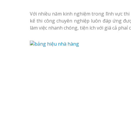
Với nhiều năm kinh nghiệm trong lĩnh vực thi 
kế thi công chuyên nghiệp luôn đáp ứng đư
làm việc nhanh chóng, tiện ích với giá cả phaỉ