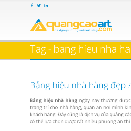
Tag - bang hieu nha h
Bảng hiệu nhà hàng đẹp 
Bảng hiệu nhà hàng
ngày nay thường được 
trang trí cho nhà hàng, quán ăn nơi mình k
khách hàng. Đây cũng là dịch vụ của quảng cá
có thể lựa chọn được rất nhiều phương án thi