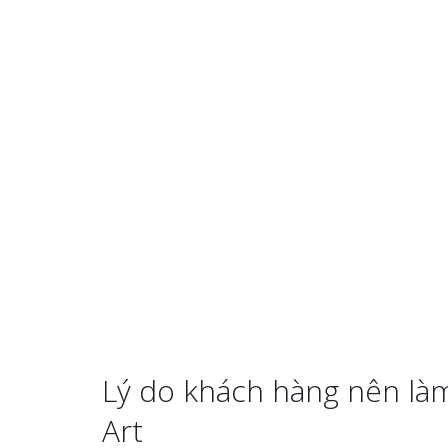
Lý do khách hàng nên là
Art