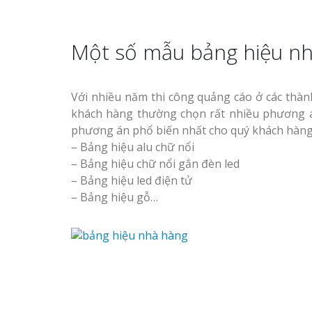
Một số mẫu bảng hiệu n
Với nhiều năm thi công quảng cáo ở các thà
khách hàng thường chọn rất nhiều phương á
phương án phổ biến nhất cho quý khách hàng
– Bảng hiệu alu chữ nổi
– Bảng hiệu chữ nổi gắn đèn led
– Bảng hiệu led điện tử
– Bảng hiệu gỗ…