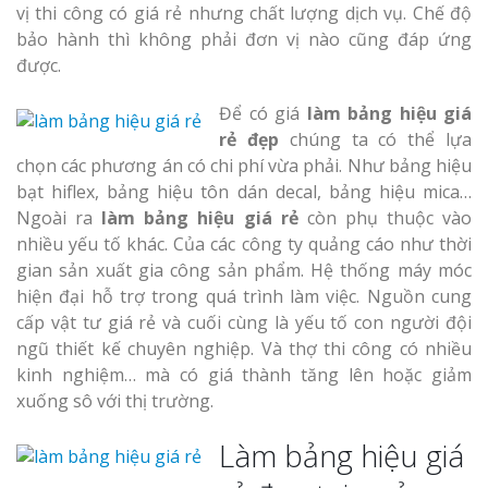
vị thi công có giá rẻ nhưng chất lượng dịch vụ. Chế độ
bảo hành thì không phải đơn vị nào cũng đáp ứng
được.
Để có giá
làm bảng hiệu giá
rẻ đẹp
chúng ta có thể lựa
chọn các phương án có chi phí vừa phải. Như bảng hiệu
bạt hiflex, bảng hiệu tôn dán decal, bảng hiệu mica…
Ngoài ra
làm bảng hiệu giá rẻ
còn phụ thuộc vào
nhiều yếu tố khác. Của các công ty quảng cáo như thời
gian sản xuất gia công sản phẩm. Hệ thống máy móc
hiện đại hỗ trợ trong quá trình làm việc. Nguồn cung
cấp vật tư giá rẻ và cuối cùng là yếu tố con người đội
ngũ thiết kế chuyên nghiệp. Và thợ thi công có nhiều
kinh nghiệm… mà có giá thành tăng lên hoặc giảm
xuống sô với thị trường.
Làm bảng hiệu giá