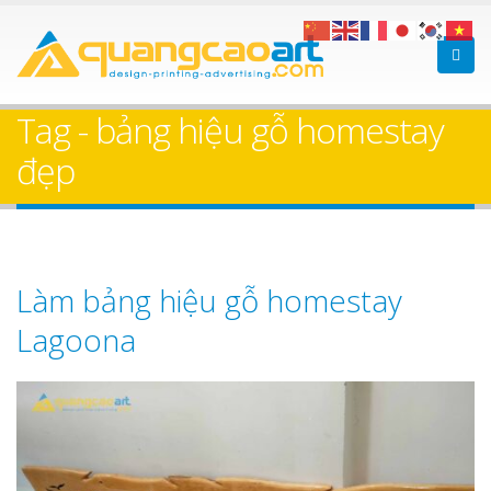
Tag - bảng hiệu gỗ homestay
đẹp
Làm bảng hiệu gỗ homestay
Lagoona