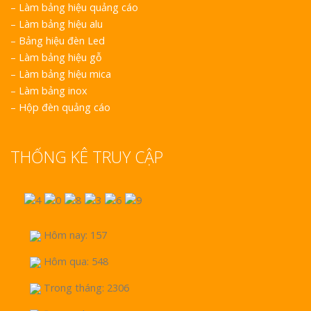
–
Làm bảng hiệu quảng cáo
–
Làm bảng hiệu alu
–
Bảng hiệu đèn Led
–
Làm bảng hiệu gỗ
–
Làm bảng hiệu mica
–
Làm bảng inox
–
Hộp đèn quảng cáo
THỐNG KÊ TRUY CẬP
Hôm nay: 157
Hôm qua: 548
Trong tháng: 2306