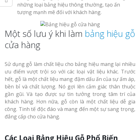
những loại bảng hiệu thông thường, tạo ấn
tượng mạnh mẽ đối với khách hàng.
Một số lưu ý khi làm
bảng hiệu gỗ
cửa hàng
Sử dụng gỗ làm chất liệu cho bảng hiệu mang lại nhiều
ưu điểm vượt trội so với các loại vật liệu khác. Trước
hết, gỗ là một chất liệu mang đậm dấu ấn của sự ấm áp,
bền bỉ và chất lượng. Nó gợi lên cảm giác thân thuộc
gần gũi. Và tạo được sự tin tưởng trong tâm trí của
khách hàng. Hơn nữa, gỗ còn là một chất liệu dễ gia
công. Tinh tế độc đáo và mang đến một sự sang trọng,
đẳng cấp cho cửa hàng.
Các Loại Bảng Hiệu Gỗ Phổ Biến