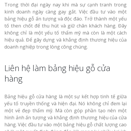
Trong thời đại ngày nay khi mà sự cạnh tranh trong
kinh doanh ngày càng gay gắt. Việc đầu tư vào một
bảng hiệu gỗ ấn tượng và độc đáo. Trở thành một yếu
tố then chốt để thu hút và giữ chân khách hàng. Đây
không chỉ là một yếu tố thẩm mỹ mà còn là một cách
hiệu quả. Để gây dựng và khẳng định thương hiệu của
doanh nghiệp trong lòng công chúng.
Liên hệ làm bảng hiệu gỗ cửa
hàng
Bảng hiệu gỗ cửa hàng là một sự kết hợp tinh tế giữa
yếu tố truyền thống và hiện đại. Nó không chỉ đem lại
một vẻ đẹp thẩm mỹ. Mà còn góp phần tạo nên một
hình ảnh ấn tượng và khẳng định thương hiệu của cửa
hàng. Việc đầu tư vào một bảng hiệu gỗ chất lượng cao