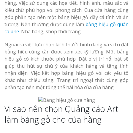
hàng. Việc sử dụng các họa tiết, hình ảnh, màu sắc và
kiểu chữ phù hợp với phong cách. Của cửa hàng cũng
góp phần tạo nên một bảng hiệu gỗ đầy cá tính và ấn
tượng. Nên thường được dùng làm
bảng hiệu gỗ quán
cà phê
. Nhà hàng, shop thời trang…
Ngoài ra việc lựa chọn kích thước hình dáng và vị trí đặt
bảng hiệu cũng cần được xem xét kỹ lưỡng. Một bảng
hiệu gỗ có kích thước phù hợp. Đặt ở vị trí nổi bật sẽ
giúp thu hút sự chú ý của khách hàng và tăng tính
nhận diện. Việc kết hợp bảng hiệu gỗ với các yếu tố
khác như chiếu sáng. Trang trí ngoại thất cũng góp
phần tạo nên một tổng thể hài hòa của cửa hàng.
Vi sao nên chọn Quảng cáo Art
làm bảng gỗ cho của hàng