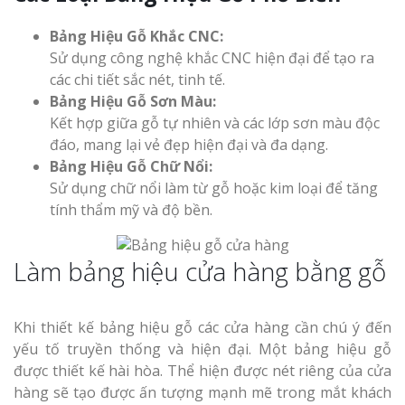
Bảng Hiệu Gỗ Khắc CNC:
Sử dụng công nghệ khắc CNC hiện đại để tạo ra
các chi tiết sắc nét, tinh tế.
Bảng Hiệu Gỗ Sơn Màu:
Kết hợp giữa gỗ tự nhiên và các lớp sơn màu độc
đáo, mang lại vẻ đẹp hiện đại và đa dạng.
Bảng Hiệu Gỗ Chữ Nổi:
Sử dụng chữ nổi làm từ gỗ hoặc kim loại để tăng
tính thẩm mỹ và độ bền.
Làm bảng hiệu cửa hàng bằng gỗ
Khi thiết kế bảng hiệu gỗ các cửa hàng cần chú ý đến
yếu tố truyền thống và hiện đại. Một bảng hiệu gỗ
được thiết kế hài hòa. Thể hiện được nét riêng của cửa
hàng sẽ tạo được ấn tượng mạnh mẽ trong mắt khách