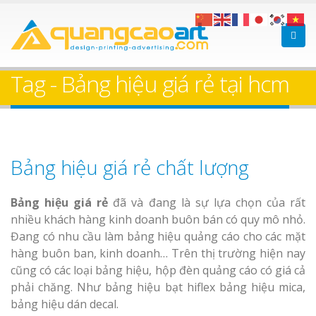
Tag - Bảng hiệu giá rẻ tại hcm
Bảng hiệu giá rẻ chất lượng
Bảng hiệu giá rẻ
đã và đang là sự lựa chọn của rất
nhiều khách hàng kinh doanh buôn bán có quy mô nhỏ.
Đang có nhu cầu làm bảng hiệu quảng cáo cho các mặt
hàng buôn ban, kinh doanh… Trên thị trường hiện nay
cũng có các loại bảng hiệu, hộp đèn quảng cáo có giá cả
phải chăng. Như bảng hiệu bạt hiflex bảng hiệu mica,
bảng hiệu dán decal.