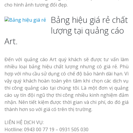
cho hình ảnh tương đối đẹp.
Bảng hiệu giá rẻ chất
lượng tại quảng cáo
Art.
Đến với quảng cáo Art quý khách sẽ được tư vấn làm
nhiều loại bảng hiệu chất lượng nhưng có giá rẻ. Phù
hợp với nhu cầu sử dụng có chế độ bảo hành dài hạn. Vì
vậy quý khách hoàn toàn yên tâm khi chọn các dịch vụ
thi công quảng cáo tại chúng tôi. Là một đơn vị quảng
cáo uy tín đội ngũ thợ thi công nhiều kinh nghiệm đảm
nhận. Nên tiết kiệm được thời gian và chi phí, do đó giá
thành hơn so với giá có trên thị trường.
LIÊN HỆ DỊCH VỤ:
Hotlline: 0943 00 77 19 – 0931 505 030