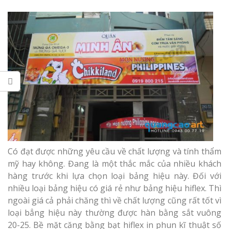
Có đạt được những yêu cầu về chất lượng và tính thẩm
mỹ hay không. Đang là một thắc mắc của nhiều khách
hàng trước khi lựa chọn loại bảng hiệu này. Đối với
nhiều loại bảng hiệu có giá rẻ như bảng hiệu hiflex. Thì
ngoài giá cả phải chăng thì về chất lượng cũng rất tốt vì
loại bẳng hiệu này thường được hàn bằng sắt vuông
20-25. Bề mặt căng bằng bạt hiflex in phun kĩ thuật số