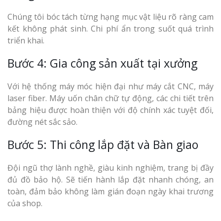
Chúng tôi bóc tách từng hạng mục vật liệu rõ ràng cam
kết không phát sinh. Chi phí ẩn trong suốt quá trình
triển khai.
Bước 4: Gia công sản xuất tại xưởng
Với hệ thống máy móc hiện đại như máy cắt CNC, máy
laser fiber. Máy uốn chân chữ tự động, các chi tiết trên
bảng hiệu được hoàn thiện với độ chính xác tuyệt đối,
đường nét sắc sảo.
Bước 5: Thi công lắp đặt và Bàn giao
Đội ngũ thợ lành nghề, giàu kinh nghiệm, trang bị đầy
đủ đồ bảo hộ. Sẽ tiến hành lắp đặt nhanh chóng, an
toàn, đảm bảo không làm gián đoạn ngày khai trương
của shop.