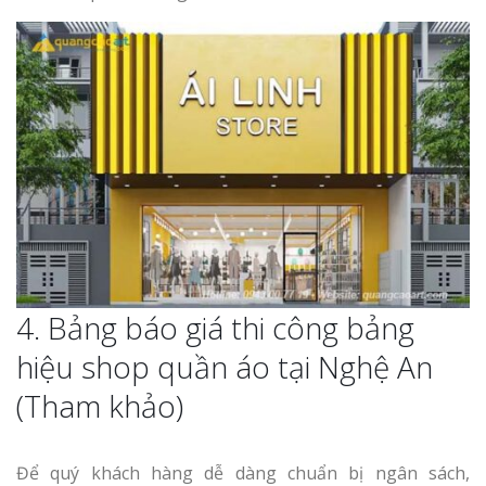
4. Bảng báo giá thi công bảng
hiệu shop quần áo tại Nghệ An
(Tham khảo)
Để quý khách hàng dễ dàng chuẩn bị ngân sách,