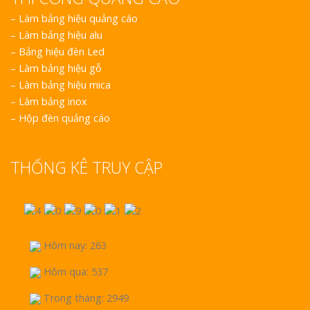
–
Làm bảng hiệu quảng cáo
–
Làm bảng hiệu alu
–
Bảng hiệu đèn Led
–
Làm bảng hiệu gỗ
–
Làm bảng hiệu mica
–
Làm bảng inox
–
Hộp đèn quảng cáo
THỐNG KÊ TRUY CẬP
Hôm nay: 263
Hôm qua: 537
Trong tháng: 2949