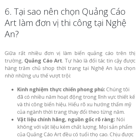
6. Tại sao nên chọn Quảng Cáo
Art làm đơn vị thi công tại Nghệ
An?
Giữa rất nhiều đơn vị làm biển quảng cáo trên thị
trường,
Quảng Cáo Art
. Tự hào là đối tác tin cậy được
hàng trăm chủ shop thời trang tại Nghệ An lựa chọn
nhờ những ưu thế vượt trội:
Kinh nghiệm thực chiến phong phú:
Chúng tôi
đã có nhiều năm hoạt động trong lĩnh vực thiết kế
và thi công biển hiệu. Hiểu rõ xu hướng thẩm mỹ
của ngành thời trang thay đổi theo từng năm.
Vật liệu chính hãng, nguồn gốc rõ ràng:
Nói
không với vật liệu kém chất lượng. Mọi sản phẩm
của Quảng Cáo Art đều có tuổi thọ cao. Chịu được