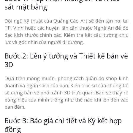
sát mặt bằng
Đội ngũ kỹ thuật của Quảng Cáo Art sẽ đến tận nơi tại
TP. Vinh hoặc các huyện lân cận thuộc Nghệ An để đo
đạc kích thước chính xác. Kiểm tra kết cấu tường chịu
lực và góc nhìn của người đi đường.
Bước 2: Lên ý tưởng và Thiết kế bản vẽ
3D
Dựa trên mong muốn, phong cách quần áo shop kinh
doanh và ngân sách của bạn. Kiến trúc sư của chúng tôi
sẽ dựng bản vẽ phối cảnh 3D trực quan. Bạn sẽ thấy rõ
bảng hiệu của mình trông như thế nào khi lên đèn vào
ban đêm.
Bước 3: Báo giá chi tiết và Ký kết hợp
đồng