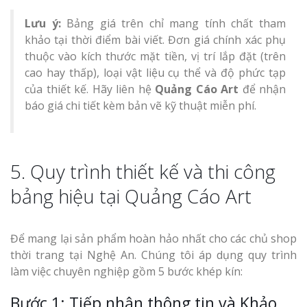
Lưu ý:
Bảng giá trên chỉ mang tính chất tham
khảo tại thời điểm bài viết. Đơn giá chính xác phụ
thuộc vào kích thước mặt tiền, vị trí lắp đặt (trên
cao hay thấp), loại vật liệu cụ thể và độ phức tạp
của thiết kế. Hãy liên hệ
Quảng Cáo Art
để nhận
báo giá chi tiết kèm bản vẽ kỹ thuật miễn phí.
5. Quy trình thiết kế và thi công
bảng hiệu tại Quảng Cáo Art
Để mang lại sản phẩm hoàn hảo nhất cho các chủ shop
thời trang tại Nghệ An. Chúng tôi áp dụng quy trình
làm việc chuyên nghiệp gồm 5 bước khép kín:
Bước 1: Tiếp nhận thông tin và Khảo