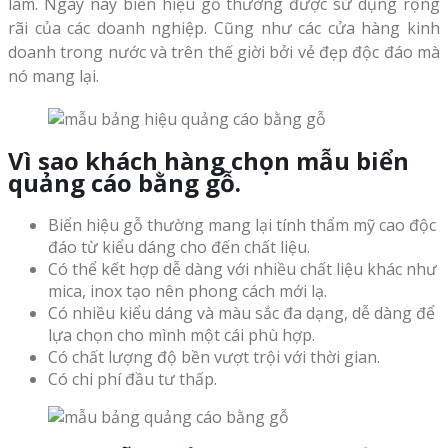
làm. Ngày nay biển hiệu gỗ thường được sử dụng rộng
rãi của các doanh nghiệp. Cũng như các cửa hàng kinh
doanh trong nước và trên thế giời bởi vẻ đẹp độc đáo mà
nó mang lại.
Vì sao khách hàng chọn mẫu biển
quảng cáo bằng gỗ.
Biển hiệu gỗ thường mang lại tính thẩm mỹ cao độc
đáo từ kiểu dáng cho đến chất liệu.
Có thể kết hợp dễ dàng với nhiều chất liệu khác như
mica, inox tạo nên phong cách mới lạ.
Có nhiều kiểu dáng và màu sắc đa dạng, dễ dàng để
lựa chọn cho mình một cái phù hợp.
Có chất lượng độ bền vượt trội với thời gian.
Có chi phí đầu tư thấp.