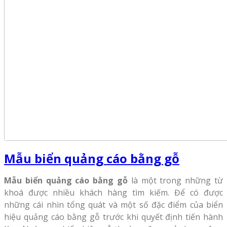
Mẫu biển quảng cáo bằng gỗ
Mẫu biển quảng cáo bằng gỗ
là một trong những từ
khoá được nhiều khách hàng tìm kiếm. Để có được
những cái nhìn tổng quát và một số đặc điểm của biển
hiệu quảng cáo bằng gỗ trước khi quyết định tiến hành