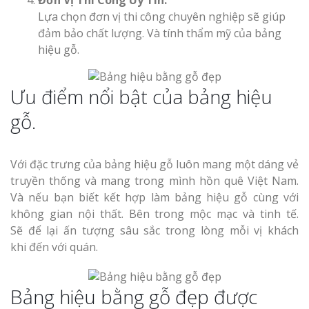
Đơn Vị Thi Công Uy Tín:
Lựa chọn đơn vị thi công chuyên nghiệp sẽ giúp
đảm bảo chất lượng. Và tính thẩm mỹ của bảng
hiệu gỗ.
Ưu điểm nổi bật của bảng hiệu
gỗ.
Với đặc trưng của bảng hiệu gỗ luôn mang một dáng vẻ
truyền thống và mang trong mình hồn quê Việt Nam.
Và nếu bạn biết kết hợp làm bảng hiệu gỗ cùng với
không gian nội thất. Bên trong mộc mạc và tinh tế.
Sẽ để lại ấn tượng sâu sắc trong lòng mỗi vị khách
khi đến với quán.
Bảng hiệu bằng gỗ đẹp được