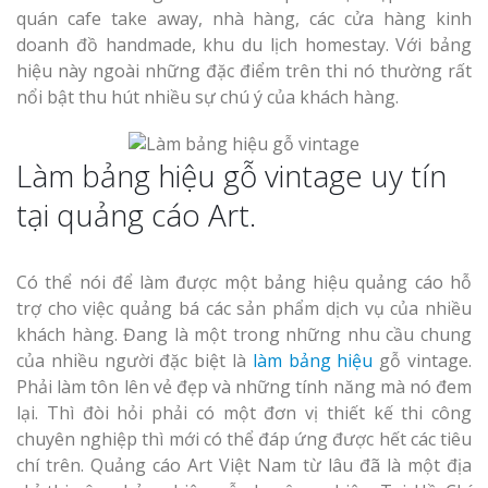
quán cafe take away, nhà hàng, các cửa hàng kinh
doanh đồ handmade, khu du lịch homestay. Với bảng
hiệu này ngoài những đặc điểm trên thi nó thường rất
nổi bật thu hút nhiều sự chú ý của khách hàng.
Làm bảng hiệu gỗ vintage uy tín
tại quảng cáo Art.
Có thể nói để làm được một bảng hiệu quảng cáo hỗ
trợ cho việc quảng bá các sản phẩm dịch vụ của nhiều
khách hàng. Đang là một trong những nhu cầu chung
của nhiều người đặc biệt là
làm bảng hiệu
gỗ vintage.
Phải làm tôn lên vẻ đẹp và những tính năng mà nó đem
lại. Thì đòi hỏi phải có một đơn vị thiết kế thi công
chuyên nghiệp thì mới có thể đáp ứng được hết các tiêu
chí trên. Quảng cáo Art Việt Nam từ lâu đã là một địa