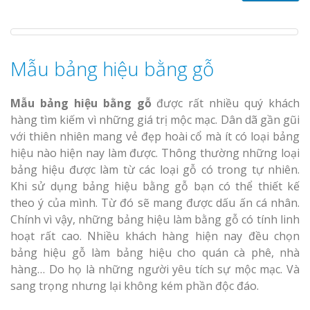
Mẫu bảng hiệu bằng gỗ
Mẫu bảng hiệu bằng gỗ
được rất nhiều quý khách
hàng tìm kiếm vì những giá trị mộc mạc. Dân dã gần gũi
với thiên nhiên mang vẻ đẹp hoài cổ mà ít có loại bảng
hiệu nào hiện nay làm được. Thông thường những loại
bảng hiệu được làm từ các loại gỗ có trong tự nhiên.
Khi sử dụng bảng hiệu bằng gỗ bạn có thể thiết kế
theo ý của mình. Từ đó sẽ mang được dấu ấn cá nhân.
Chính vì vậy, những bảng hiệu làm bằng gỗ có tính linh
hoạt rất cao. Nhiều khách hàng hiện nay đều chọn
bảng hiệu gỗ làm bảng hiệu cho quán cà phê, nhà
hàng… Do họ là những người yêu tích sự mộc mạc. Và
sang trọng nhưng lại không kém phần độc đáo.