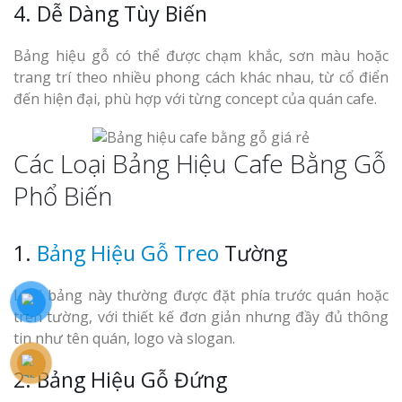
4. Dễ Dàng Tùy Biến
Bảng hiệu gỗ có thể được chạm khắc, sơn màu hoặc
trang trí theo nhiều phong cách khác nhau, từ cổ điển
đến hiện đại, phù hợp với từng concept của quán cafe.
Các Loại Bảng Hiệu Cafe Bằng Gỗ
Phổ Biến
1.
Bảng Hiệu Gỗ Treo
Tường
Loại bảng này thường được đặt phía trước quán hoặc
trên tường, với thiết kế đơn giản nhưng đầy đủ thông
tin như tên quán, logo và slogan.
2. Bảng Hiệu Gỗ Đứng