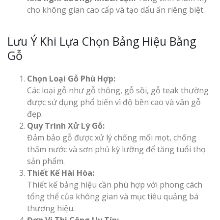
cho không gian cao cấp và tạo dấu ấn riêng biệt.
Lưu Ý Khi Lựa Chọn Bảng Hiệu Bằng
Gỗ
Chọn Loại Gỗ Phù Hợp:
Các loại gỗ như gỗ thông, gỗ sồi, gỗ teak thường
được sử dụng phổ biến vì độ bền cao và vân gỗ
đẹp.
Quy Trình Xử Lý Gỗ:
Đảm bảo gỗ được xử lý chống mối mọt, chống
thấm nước và sơn phủ kỹ lưỡng để tăng tuổi thọ
sản phẩm.
Thiết Kế Hài Hòa:
Thiết kế bảng hiệu cần phù hợp với phong cách
tổng thể của không gian và mục tiêu quảng bá
thương hiệu.