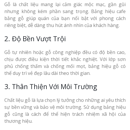
Gỗ là chất liệu mang lại cảm giác mộc mạc, gần gũi
nhưng không kém phần sang trọng. Bảng hiệu cafe
bằng gỗ giúp quán của bạn nổi bật với phong cách
riêng biệt, dễ dàng thu hút ánh nhìn của khách hàng.
2. Độ Bền Vượt Trội
Gỗ tự nhiên hoặc gỗ công nghiệp đều có độ bền cao,
chịu được điều kiện thời tiết khắc nghiệt. Với lớp sơn
phủ chống thấm và chống mối mọt, bảng hiệu gỗ có
thể duy trì vẻ đẹp lâu dài theo thời gian.
3. Thân Thiện Với Môi Trường
Chất liệu gỗ là lựa chọn lý tưởng cho những ai yêu thích
sự bền vững và bảo vệ môi trường. Sử dụng bảng hiệu
gỗ cũng là cách để thể hiện trách nhiệm xã hội của
thương hiệu.