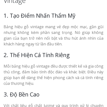
Vintage
1. Tạo Điểm Nhấn Thẩm Mỹ
Bảng hiệu gỗ vintage mang vẻ đẹp mộc mạc, gần gũi
nhưng không kém phần sang trọng. Nó giúp không
gian của bạn trở nên nổi bật và thu hút ánh nhìn của
khách hàng ngay từ lần đầu tiên.
2. Thể Hiện Cá Tính Riêng
Mỗi bảng hiệu gỗ vintage đều được thiết kế và gia công
thủ công, đảm bảo tính độc đáo và khác biệt. Điều này
giúp bạn dễ dàng thể hiện phong cách và cá tính riêng
của thương hiệu.
3. Độ Bền Cao
Với chất liệu gỗ chất lượng và quy trình xử lý chuyên