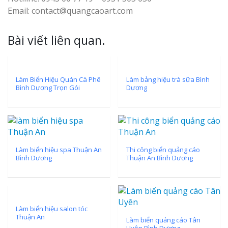
Email: contact@quangcaoart.com
Bài viết liên quan.
Làm Biển Hiệu Quán Cà Phê
Làm bảng hiệu trà sữa Bình
Bình Dương Trọn Gói
Dương
Làm biển hiệu spa Thuận An
Thi công biển quảng cáo
Bình Dương
Thuận An Bình Dương
Làm biển hiệu salon tóc
Thuận An
Làm biển quảng cáo Tân