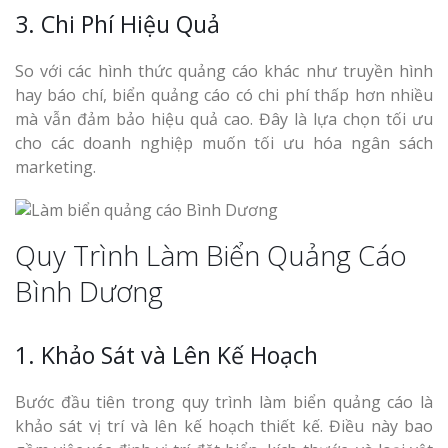
3. Chi Phí Hiệu Quả
So với các hình thức quảng cáo khác như truyền hình
hay báo chí, biển quảng cáo có chi phí thấp hơn nhiều
mà vẫn đảm bảo hiệu quả cao. Đây là lựa chọn tối ưu
cho các doanh nghiệp muốn tối ưu hóa ngân sách
marketing.
Quy Trình Làm Biển Quảng Cáo
Bình Dương
1. Khảo Sát và Lên Kế Hoạch
Bước đầu tiên trong quy trình làm biển quảng cáo là
khảo sát vị trí và lên kế hoạch thiết kế. Điều này bao