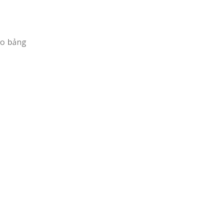
ảo bảng