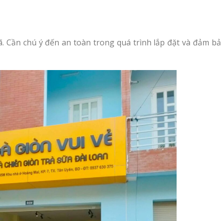
 đã. Cần chú ý đến an toàn trong quá trình lắp đặt và đảm b