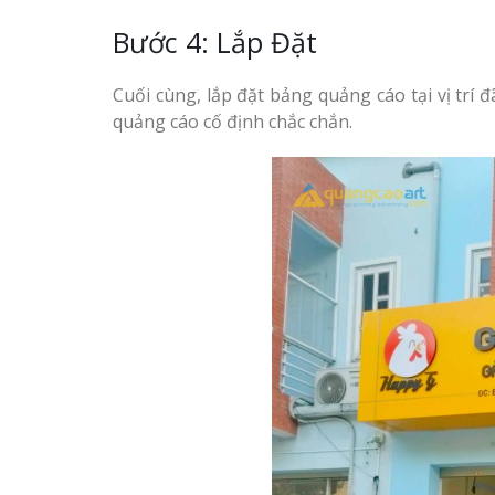
Bước 4: Lắp Đặt
Cuối cùng, lắp đặt bảng quảng cáo tại vị trí
quảng cáo cố định chắc chắn.