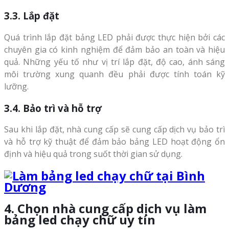
3.3. Lắp đặt
Quá trình lắp đặt bảng LED phải được thực hiện bởi các
chuyên gia có kinh nghiệm để đảm bảo an toàn và hiệu
quả. Những yếu tố như vị trí lắp đặt, độ cao, ánh sáng
môi trường xung quanh đều phải được tính toán kỹ
lưỡng.
3.4. Bảo trì và hỗ trợ
Sau khi lắp đặt, nhà cung cấp sẽ cung cấp dịch vụ bảo trì
và hỗ trợ kỹ thuật để đảm bảo bảng LED hoạt động ổn
định và hiệu quả trong suốt thời gian sử dụng.
4. Chọn nhà cung cấp dịch vụ làm
bảng led chạy chữ uy tín