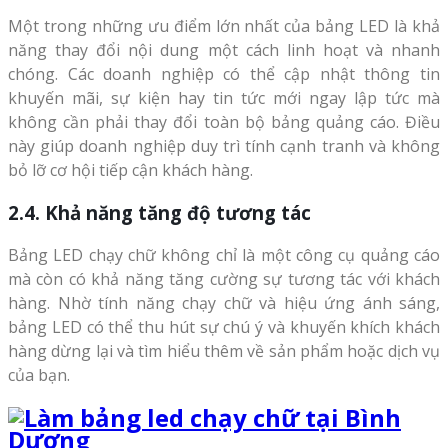
Một trong những ưu điểm lớn nhất của bảng LED là khả
năng thay đổi nội dung một cách linh hoạt và nhanh
chóng. Các doanh nghiệp có thể cập nhật thông tin
khuyến mãi, sự kiện hay tin tức mới ngay lập tức mà
không cần phải thay đổi toàn bộ bảng quảng cáo. Điều
này giúp doanh nghiệp duy trì tính cạnh tranh và không
bỏ lỡ cơ hội tiếp cận khách hàng.
2.4. Khả năng tăng độ tương tác
Bảng LED chạy chữ không chỉ là một công cụ quảng cáo
mà còn có khả năng tăng cường sự tương tác với khách
hàng. Nhờ tính năng chạy chữ và hiệu ứng ánh sáng,
bảng LED có thể thu hút sự chú ý và khuyến khích khách
hàng dừng lại và tìm hiểu thêm về sản phẩm hoặc dịch vụ
của bạn.