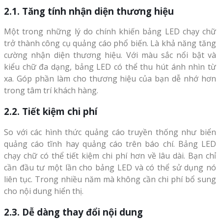
2.1. Tăng tính nhận diện thương hiệu
Một trong những lý do chính khiến bảng LED chạy chữ
trở thành công cụ quảng cáo phổ biến. Là khả năng tăng
cường nhận diện thương hiệu. Với màu sắc nổi bật và
kiểu chữ đa dạng, bảng LED có thể thu hút ánh nhìn từ
xa. Góp phần làm cho thương hiệu của bạn dễ nhớ hơn
trong tâm trí khách hàng.
2.2. Tiết kiệm chi phí
So với các hình thức quảng cáo truyền thống như biển
quảng cáo tĩnh hay quảng cáo trên báo chí. Bảng LED
chạy chữ có thể tiết kiệm chi phí hơn về lâu dài. Bạn chỉ
cần đầu tư một lần cho bảng LED và có thể sử dụng nó
liên tục. Trong nhiều năm mà không cần chi phí bổ sung
cho nội dung hiển thị.
2.3. Dễ dàng thay đổi nội dung