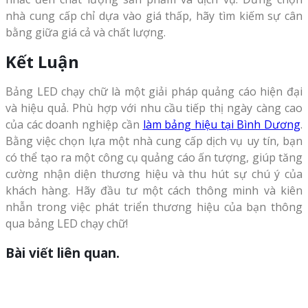
nhà cung cấp chỉ dựa vào giá thấp, hãy tìm kiếm sự cân
bằng giữa giá cả và chất lượng.
Kết Luận
Bảng LED chạy chữ là một giải pháp quảng cáo hiện đại
và hiệu quả. Phù hợp với nhu cầu tiếp thị ngày càng cao
của các doanh nghiệp cần
làm bảng hiệu tại Bình Dương
.
Bằng việc chọn lựa một nhà cung cấp dịch vụ uy tín, bạn
có thể tạo ra một công cụ quảng cáo ấn tượng, giúp tăng
cường nhận diện thương hiệu và thu hút sự chú ý của
khách hàng. Hãy đầu tư một cách thông minh và kiên
nhẫn trong việc phát triển thương hiệu của bạn thông
qua bảng LED chạy chữ!
Bài viết liên quan.