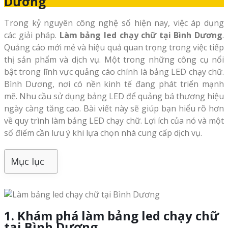
Dương
Trong kỷ nguyên công nghệ số hiện nay, việc áp dụng
các giải pháp.
Làm bảng led chạy chữ tại Bình Dương
.
Quảng cáo mới mẻ và hiệu quả quan trọng trong việc tiếp
thị sản phẩm và dịch vụ. Một trong những công cụ nổi
bật trong lĩnh vực quảng cáo chính là bảng LED chạy chữ.
Bình Dương, nơi có nền kinh tế đang phát triển mạnh
mẽ. Nhu cầu sử dụng bảng LED để quảng bá thương hiệu
ngày càng tăng cao. Bài viết này sẽ giúp bạn hiểu rõ hơn
về quy trình làm bảng LED chạy chữ. Lợi ích của nó và một
số điểm cần lưu ý khi lựa chọn nhà cung cấp dịch vụ.
Mục lục
1. Khám phá làm bảng led chạy chữ
tại Bình Dương