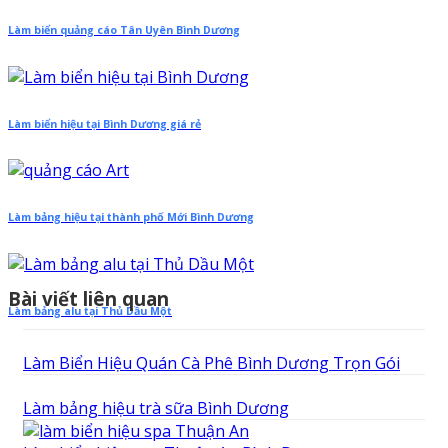
Làm biển quảng cáo Tân Uyên Bình Dương
Làm biển hiệu tại Bình Dương giá rẻ
Làm bảng hiệu tại thành phố Mới Bình Dương
Bài viết liên quan
Làm bảng alu tại Thủ Dầu Một
Làm Biển Hiệu Quán Cà Phê Bình Dương Trọn Gói
Làm bảng hiệu trà sữa Bình Dương