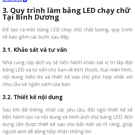
3. Quy trình làm bảng LED chạy chữ
Tại Bình Dương
Để tạo ra một bảng LED chạy chữ chất lượng, quy trình
sẽ bao gồm các bước sau đây:
3.1. Khảo sát và tư vấn
Nhà cung cấp dịch vụ sẽ tiến hành khảo sát vị trí lắp đặt
bảng LED và tư vấn cho bạn về kích thước, loại màn hình,
nội dung hiển thị và thiết kế sao cho phù hợp nhất với
nhu cầu và ngân sách của bạn.
3.2. Thiết kế nội dung
Sau khi đã thống nhất các yêu cầu, đội ngũ thiết kế sẽ
tiến hành tạo ra nội dung và hình ảnh cho bảng LED. Nội
dung cần được thiết kế sao cho bắt mắt và rõ ràng, giúp
người xem dễ dàng tiếp nhận thông tin.