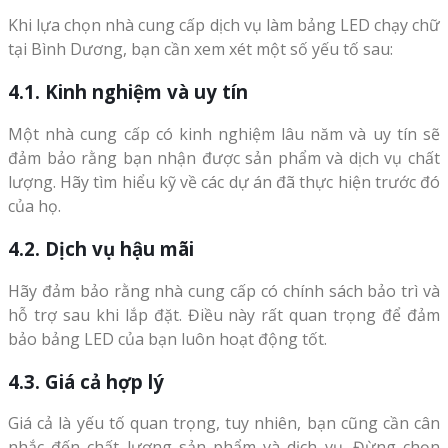
Khi lựa chọn nhà cung cấp dịch vụ làm bảng LED chạy chữ
tại Bình Dương, bạn cần xem xét một số yếu tố sau:
4.1. Kinh nghiệm và uy tín
Một nhà cung cấp có kinh nghiệm lâu năm và uy tín sẽ
đảm bảo rằng bạn nhận được sản phẩm và dịch vụ chất
lượng. Hãy tìm hiểu kỹ về các dự án đã thực hiện trước đó
của họ.
4.2. Dịch vụ hậu mãi
Hãy đảm bảo rằng nhà cung cấp có chính sách bảo trì và
hỗ trợ sau khi lắp đặt. Điều này rất quan trọng để đảm
bảo bảng LED của bạn luôn hoạt động tốt.
4.3. Giá cả hợp lý
Giá cả là yếu tố quan trọng, tuy nhiên, bạn cũng cần cân
nhắc đến chất lượng sản phẩm và dịch vụ. Đừng chọn