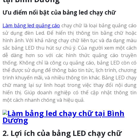
Ưu điểm nổi bật của bảng led chạy chữ
Làm bảng led quảng cáo
chạy chữ là loại bảng quảng cáo
sử dụng đèn Led. Để hiển thị thông tin bằng chữ hoặc
hình ảnh. Với khả năng chạy chữ liên tục và đa dạng màu
sắc bảng LED thu hút sự chú ý. Của người xem một cách
dễ dàng hơn so với các hình thức quảng cáo truyền
thống. Không chỉ là công cụ quảng cáo, bảng LED còn có
thể được sử dụng để thông báo tin tức, lịch trình, chương
trình khuyến mãi, và nhiều thông tin khác. Bảng LED chạy
chữ mang lại sự linh hoạt trong việc thay đổi nội dung
hiển thị. Giúp doanh nghiệp có thể cập nhật thông tin
một cách nhanh chóng và hiệu quả.
2. Lợi ích của bảng LED chạy chữ