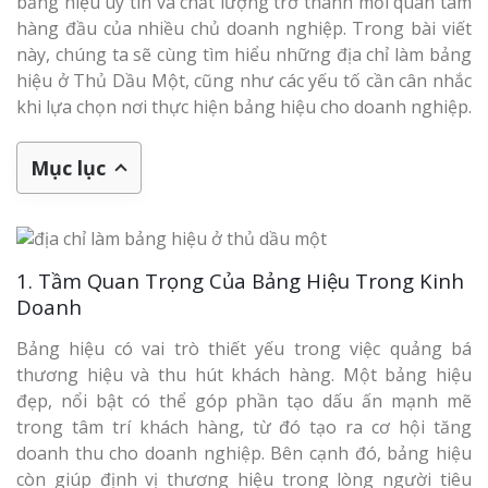
bảng hiệu uy tín và chất lượng trở thành mối quan tâm
hàng đầu của nhiều chủ doanh nghiệp. Trong bài viết
này, chúng ta sẽ cùng tìm hiểu những địa chỉ làm bảng
hiệu ở Thủ Dầu Một, cũng như các yếu tố cần cân nhắc
khi lựa chọn nơi thực hiện bảng hiệu cho doanh nghiệp.
Mục lục
1. Tầm Quan Trọng Của Bảng Hiệu Trong Kinh
Doanh
Bảng hiệu có vai trò thiết yếu trong việc quảng bá
thương hiệu và thu hút khách hàng. Một bảng hiệu
đẹp, nổi bật có thể góp phần tạo dấu ấn mạnh mẽ
trong tâm trí khách hàng, từ đó tạo ra cơ hội tăng
doanh thu cho doanh nghiệp. Bên cạnh đó, bảng hiệu
còn giúp định vị thương hiệu trong lòng người tiêu