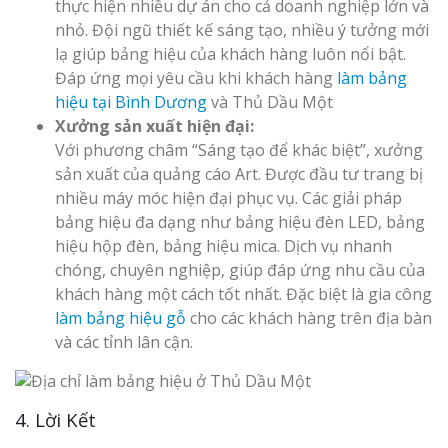
thực hiện nhiều dự án cho cả doanh nghiệp lớn và
nhỏ. Đội ngũ thiết kế sáng tạo, nhiều ý tưởng mới
lạ giúp bảng hiệu của khách hàng luôn nổi bật.
Đáp ứng mọi yêu cầu khi khách hàng
làm bảng
hiệu tại Bình Dương
và Thủ Dầu Một
Xưởng sản xuất hiện đại:
Với phương châm “Sáng tạo để khác biệt”, xưởng
sản xuất của quảng cáo Art. Được đầu tư trang bị
nhiều máy móc hiện đại phục vụ. Các giải pháp
bảng hiệu đa dạng như bảng hiệu đèn LED, bảng
hiệu hộp đèn, bảng hiệu mica. Dịch vụ nhanh
chóng, chuyên nghiệp, giúp đáp ứng nhu cầu của
khách hàng một cách tốt nhất. Đặc biệt là gia công
làm bảng hiệu gỗ
cho các khách hàng trên địa bàn
và các tỉnh lân cận.
4. Lời Kết