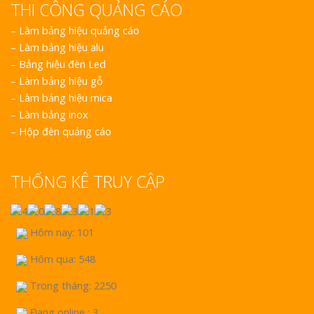
THI CÔNG QUẢNG CÁO
–
Làm bảng hiệu quảng cáo
–
Làm bảng hiệu alu
–
Bảng hiệu đèn Led
–
Làm bảng hiệu gỗ
–
Làm bảng hiệu mica
–
Làm bảng inox
–
Hộp đèn quảng cáo
THỐNG KÊ TRUY CẬP
Hôm nay: 101
Hôm qua: 548
Trong tháng: 2250
Đang online : 3