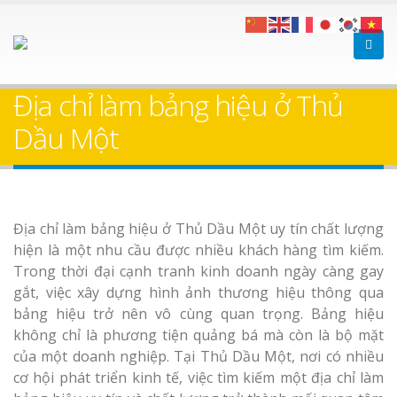
Địa chỉ làm bảng hiệu ở Thủ
Dầu Một
Địa chỉ làm bảng hiệu ở Thủ Dầu Một uy tín chất lượng
hiện là một nhu cầu được nhiều khách hàng tìm kiếm.
Trong thời đại cạnh tranh kinh doanh ngày càng gay
gắt, việc xây dựng hình ảnh thương hiệu thông qua
bảng hiệu trở nên vô cùng quan trọng. Bảng hiệu
không chỉ là phương tiện quảng bá mà còn là bộ mặt
của một doanh nghiệp. Tại Thủ Dầu Một, nơi có nhiều
cơ hội phát triển kinh tế, việc tìm kiếm một địa chỉ làm