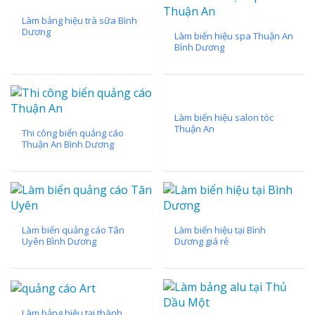
Làm bảng hiệu trà sữa Bình
Dương
Làm biển hiệu spa Thuận An
Bình Dương
Làm biển hiệu salon tóc
Thuận An
Thi công biển quảng cáo
Thuận An Bình Dương
Làm biển quảng cáo Tân
Làm biển hiệu tại Bình
Uyên Bình Dương
Dương giá rẻ
Làm bảng hiệu tại thành