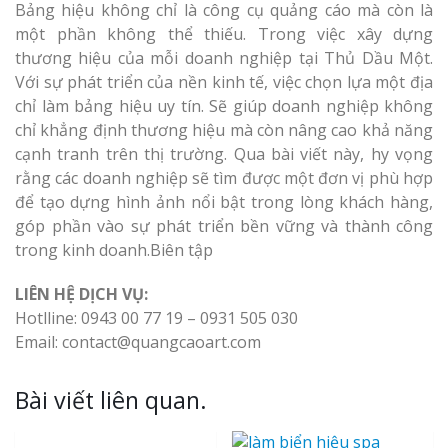
Bảng hiệu không chỉ là công cụ quảng cáo mà còn là
một phần không thể thiếu. Trong việc xây dựng
thương hiệu của mỗi doanh nghiệp tại Thủ Dầu Một.
Với sự phát triển của nền kinh tế, việc chọn lựa một địa
chỉ làm bảng hiệu uy tín. Sẽ giúp doanh nghiệp không
chỉ khẳng định thương hiệu mà còn nâng cao khả năng
cạnh tranh trên thị trường. Qua bài viết này, hy vọng
rằng các doanh nghiệp sẽ tìm được một đơn vị phù hợp
để tạo dựng hình ảnh nổi bật trong lòng khách hàng,
góp phần vào sự phát triển bền vững và thành công
trong kinh doanh.Biên tập
LIÊN HỆ DỊCH VỤ:
Hotlline: 0943 00 77 19 – 0931 505 030
Email: contact@quangcaoart.com
Bài viết liên quan.