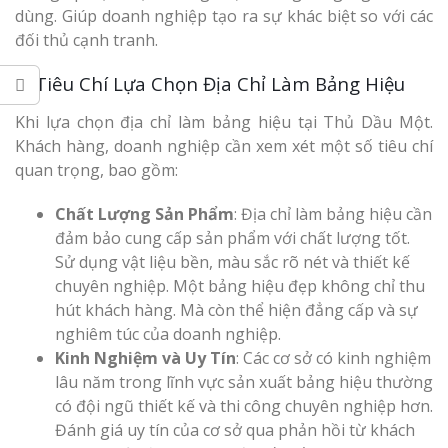
dùng. Giúp doanh nghiệp tạo ra sự khác biệt so với các
đối thủ cạnh tranh.
2. Tiêu Chí Lựa Chọn Địa Chỉ Làm Bảng Hiệu
Khi lựa chọn địa chỉ làm bảng hiệu tại Thủ Dầu Một.
Khách hàng, doanh nghiệp cần xem xét một số tiêu chí
quan trọng, bao gồm:
Chất Lượng Sản Phẩm
: Địa chỉ làm bảng hiệu cần
đảm bảo cung cấp sản phẩm với chất lượng tốt.
Sử dụng vật liệu bền, màu sắc rõ nét và thiết kế
chuyên nghiệp. Một bảng hiệu đẹp không chỉ thu
hút khách hàng. Mà còn thể hiện đẳng cấp và sự
nghiêm túc của doanh nghiệp.
Kinh Nghiệm và Uy Tín
: Các cơ sở có kinh nghiệm
lâu năm trong lĩnh vực sản xuất bảng hiệu thường
có đội ngũ thiết kế và thi công chuyên nghiệp hơn.
Đánh giá uy tín của cơ sở qua phản hồi từ khách