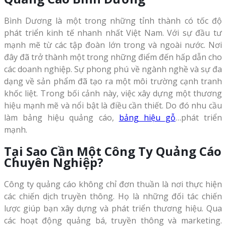
Bình Dương là một trong những tỉnh thành có tốc độ
phát triển kinh tế nhanh nhất Việt Nam. Với sự đầu tư
mạnh mẽ từ các tập đoàn lớn trong và ngoài nước. Nơi
đây đã trở thành một trong những điểm đến hấp dẫn cho
các doanh nghiệp. Sự phong phú về ngành nghề và sự đa
dạng về sản phẩm đã tạo ra một môi trường cạnh tranh
khốc liệt. Trong bối cảnh này, việc xây dựng một thương
hiệu mạnh mẽ và nổi bật là điều cần thiết. Do đó nhu cầu
làm bảng hiệu quảng cáo,
bảng hiệu gỗ
…phát triển
mạnh.
Tại Sao Cần Một Công Ty Quảng Cáo
Chuyên Nghiệp?
Công ty quảng cáo không chỉ đơn thuần là nơi thực hiện
các chiến dịch truyền thông. Họ là những đối tác chiến
lược giúp bạn xây dựng và phát triển thương hiệu. Qua
các hoạt động quảng bá, truyền thông và marketing.