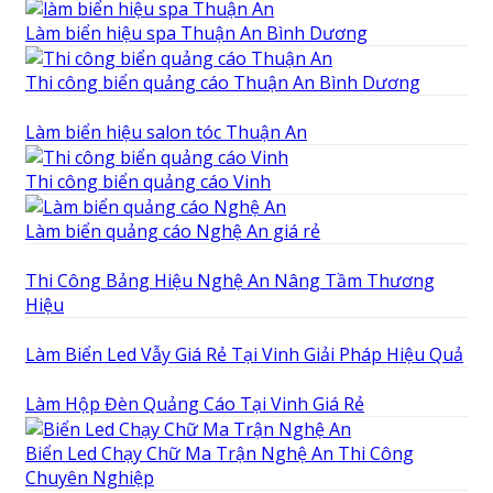
Làm biển hiệu spa Thuận An Bình Dương
Thi công biển quảng cáo Thuận An Bình Dương
Làm biển hiệu salon tóc Thuận An
Thi công biển quảng cáo Vinh
Làm biển quảng cáo Nghệ An giá rẻ
Thi Công Bảng Hiệu Nghệ An Nâng Tầm Thương
Hiệu
Làm Biển Led Vẫy Giá Rẻ Tại Vinh Giải Pháp Hiệu Quả
Làm Hộp Đèn Quảng Cáo Tại Vinh Giá Rẻ
Biển Led Chạy Chữ Ma Trận Nghệ An Thi Công
Chuyên Nghiệp