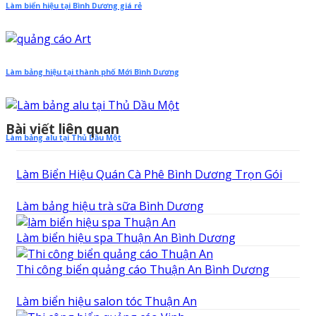
Làm biển hiệu tại Bình Dương giá rẻ
Làm bảng hiệu tại thành phố Mới Bình Dương
Bài viết liên quan
Làm bảng alu tại Thủ Dầu Một
Làm Biển Hiệu Quán Cà Phê Bình Dương Trọn Gói
Làm bảng hiệu trà sữa Bình Dương
Làm biển hiệu spa Thuận An Bình Dương
Thi công biển quảng cáo Thuận An Bình Dương
Làm biển hiệu salon tóc Thuận An