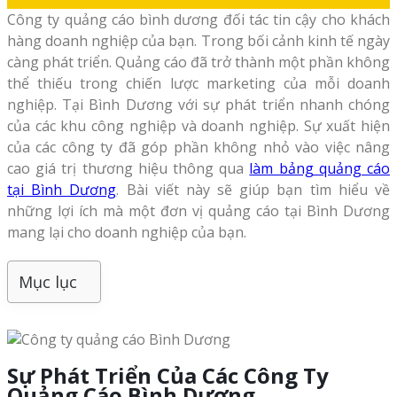
Công ty quảng cáo bình dương đối tác tin cậy cho khách
hàng doanh nghiệp của bạn. Trong bối cảnh kinh tế ngày
càng phát triển. Quảng cáo đã trở thành một phần không
thể thiếu trong chiến lược marketing của mỗi doanh
nghiệp. Tại Bình Dương với sự phát triển nhanh chóng
của các khu công nghiệp và doanh nghiệp. Sự xuất hiện
của các công ty đã góp phần không nhỏ vào việc nâng
cao giá trị thương hiệu thông qua
làm bảng quảng cáo
tại Bình Dương
. Bài viết này sẽ giúp bạn tìm hiểu về
những lợi ích mà một đơn vị quảng cáo tại Bình Dương
mang lại cho doanh nghiệp của bạn.
Mục lục
Sự Phát Triển Của Các Công Ty
Quảng Cáo Bình Dương