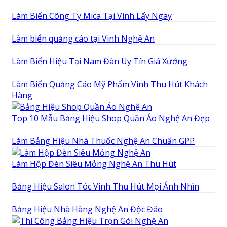
Làm Biển Công Ty Mica Tại Vinh Lấy Ngay
Làm biển quảng cáo tại Vinh Nghệ An
Làm Biển Hiệu Tại Nam Đàn Uy Tín Giá Xưởng
Làm Biển Quảng Cáo Mỹ Phẩm Vinh Thu Hút Khách
Hàng
Top 10 Mẫu Bảng Hiệu Shop Quần Áo Nghệ An Đẹp
Làm Bảng Hiệu Nhà Thuốc Nghệ An Chuẩn GPP
Làm Hộp Đèn Siêu Mỏng Nghệ An Thu Hút
Bảng Hiệu Salon Tóc Vinh Thu Hút Mọi Ánh Nhìn
Bảng Hiệu Nhà Hàng Nghệ An Độc Đáo