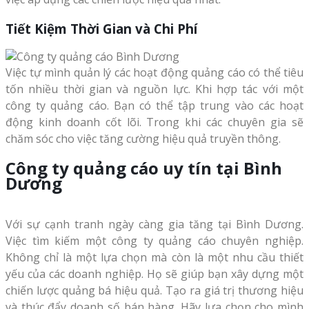
Tiết Kiệm Thời Gian và Chi Phí
Việc tự mình quản lý các hoạt động quảng cáo có thể tiêu
tốn nhiều thời gian và nguồn lực. Khi hợp tác với một
công ty quảng cáo. Bạn có thể tập trung vào các hoạt
động kinh doanh cốt lõi. Trong khi các chuyên gia sẽ
chăm sóc cho việc tăng cường hiệu quả truyền thông.
Công ty quảng cáo uy tín tại Bình
Dương
Với sự cạnh tranh ngày càng gia tăng tại Bình Dương.
Việc tìm kiếm một công ty quảng cáo chuyên nghiệp.
Không chỉ là một lựa chọn mà còn là một nhu cầu thiết
yếu của các doanh nghiệp. Họ sẽ giúp bạn xây dựng một
chiến lược quảng bá hiệu quả. Tạo ra giá trị thương hiệu
và thúc đẩy doanh số bán hàng. Hãy lựa chọn cho mình