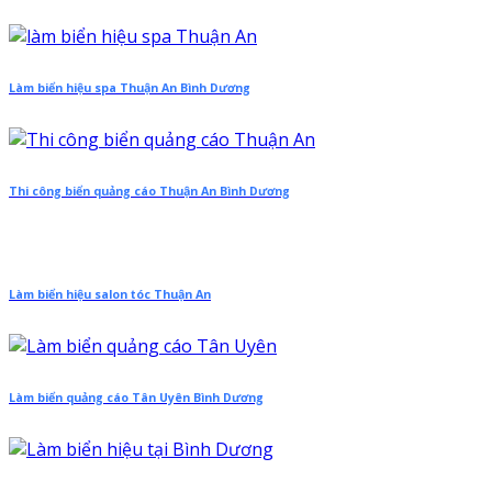
Làm biển hiệu spa Thuận An Bình Dương
Thi công biển quảng cáo Thuận An Bình Dương
Làm biển hiệu salon tóc Thuận An
Làm biển quảng cáo Tân Uyên Bình Dương