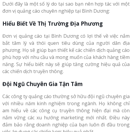
Dưới đây là một số lý do tại sao bạn nên hợp tác với một
đơn vị quảng cáo chuyên nghiệp tại Bình Dương:
Hiểu Biết Về Thị Trường Địa Phương
Đơn vị quảng cáo tại Bình Dương có lợi thế về việc nắm
bắt tâm lý và thói quen tiêu dùng của người dân địa
phương. Họ sẽ giúp bạn thiết kế các chiến dịch quảng cáo
phù hợp với nhu cầu và mong muốn của khách hàng tiềm
năng. Sự hiểu biết này sẽ giúp tăng cường hiệu quả của
các chiến dịch truyền thông.
Đội Ngũ Chuyên Gia Tận Tâm
Các công ty quảng cáo thường sở hữu đội ngũ chuyên gia
với nhiều năm kinh nghiệm trong ngành. Họ không chỉ
am hiểu về các công cụ truyền thông hiện đại mà còn
nắm vững các xu hướng marketing mới nhất. Điều này
đảm bảo rằng doanh nghiệp của bạn luôn đi đầu trong
việc áp dụng các chiến lược hiệu quả nhất.