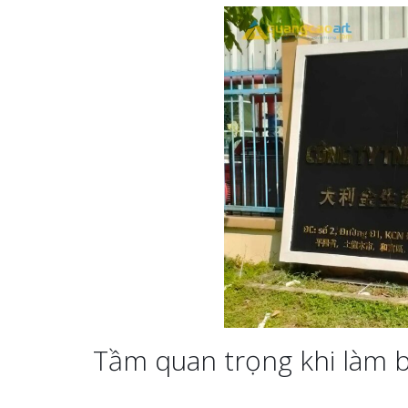
Tầm quan trọng khi làm 