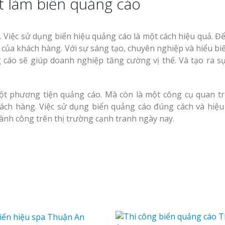
t làm biển quảng cáo
 Việc sử dụng biển hiệu quảng cáo là một cách hiệu quả. Đ
 của khách hàng. Với sự sáng tạo, chuyên nghiệp và hiểu biế
 cáo sẽ giúp doanh nghiệp tăng cường vị thế. Và tạo ra s
một phương tiện quảng cáo. Mà còn là một công cụ quan t
ách hàng. Việc sử dụng biển quảng cáo đúng cách và hiệu
ành công trên thị trường cạnh tranh ngày nay.