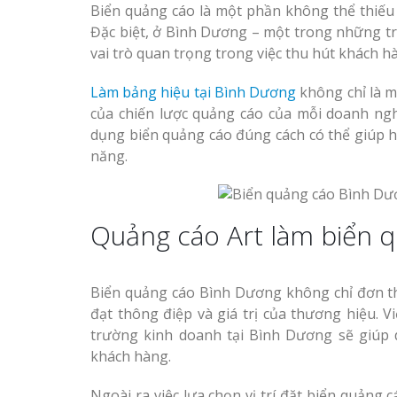
Biển quảng cáo là một phần không thể thiếu
Đặc biệt, ở Bình Dương – một trong những tr
vai trò quan trọng trong việc thu hút khách 
Làm bảng hiệu tại Bình Dương
không chỉ là m
của chiến lược quảng cáo của mỗi doanh nghi
dụng biển quảng cáo đúng cách có thể giúp h
năng.
Quảng cáo Art làm biển q
Biển quảng cáo Bình Dương không chỉ đơn th
đạt thông điệp và giá trị của thương hiệu. V
trường kinh doanh tại Bình Dương sẽ giúp
khách hàng.
Ngoài ra việc lựa chọn vị trí đặt biển quảng