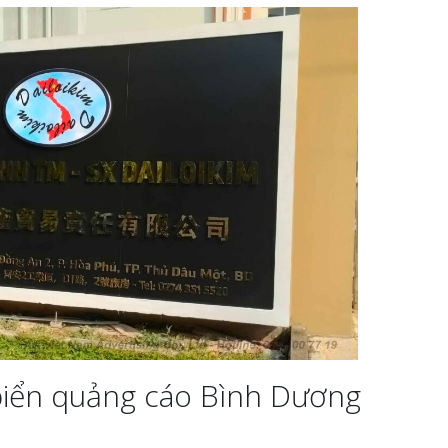
biển quảng cáo Bình Dương