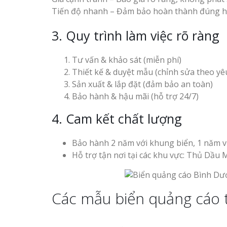
Tiến độ nhanh – Đảm bảo hoàn thành đúng 
3. Quy trình làm việc rõ ràng
Tư vấn & khảo sát (miễn phí)
Thiết kế & duyệt mẫu (chỉnh sửa theo yê
Sản xuất & lắp đặt (đảm bảo an toàn)
Bảo hành & hậu mãi (hỗ trợ 24/7)
4. Cam kết chất lượng
Bảo hành 2 năm với khung biển, 1 năm vớ
Hỗ trợ tận nơi tại các khu vực: Thủ Dầu 
Các mẫu biển quảng cáo 