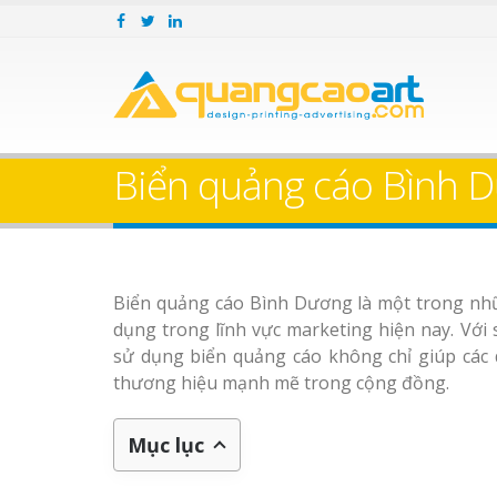
Biển quảng cáo Bình D
Biển quảng cáo Bình Dương là một trong nhữ
dụng trong lĩnh vực marketing hiện nay. Với 
sử dụng biển quảng cáo không chỉ giúp các
thương hiệu mạnh mẽ trong cộng đồng.
Mục lục