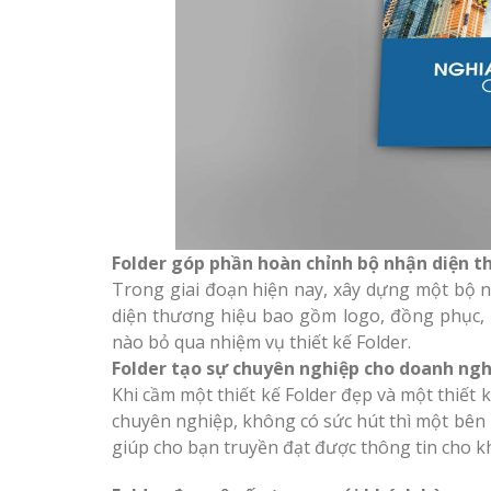
Folder góp phần hoàn chỉnh bộ nhận diện t
Trong giai đoạn hiện nay, xây dựng một bộ 
diện thương hiệu bao gồm logo, đồng phục,
nào bỏ qua nhiệm vụ thiết kế Folder.
Folder tạo sự chuyên nghiệp cho doanh ngh
Khi cầm một thiết kế Folder đẹp và một thiết
chuyên nghiệp, không có sức hút thì một bên
giúp cho bạn truyền đạt được thông tin cho 