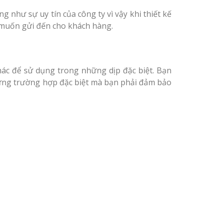
như sự uy tín của công ty vì vậy khi thiết kế
n muốn gửi đến cho khách hàng.
ác để sử dụng trong những dịp đặc biệt. Bạn
hững trường hợp đặc biệt mà bạn phải đảm bảo