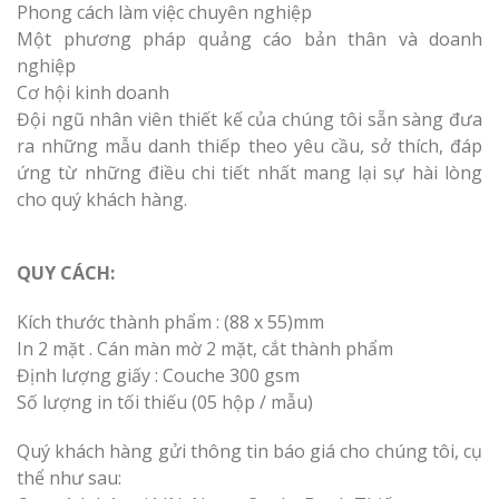
Phong cách làm việc chuyên nghiệp
Một phương pháp quảng cáo bản thân và doanh
nghiệp
Cơ hội kinh doanh
Đội ngũ nhân viên thiết kế của chúng tôi sẵn sàng đưa
ra những mẫu danh thiếp theo yêu cầu, sở thích, đáp
ứng từ những điều chi tiết nhất mang lại sự hài lòng
cho quý khách hàng.
QUY CÁCH:
Kích thước thành phẩm : (88 x 55)mm
In 2 mặt . Cán màn mờ 2 mặt, cắt thành phẩm
Định lượng giấy : Couche 300 gsm
Số lượng in tối thiếu (05 hộp / mẫu)
Quý khách hàng gửi thông tin báo giá cho chúng tôi, cụ
thể như sau: