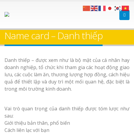
Name card – Danh thiếp
Danh thiếp – được xem như là bộ mặt của cá nhân hay
doanh nghiệp, tổ chức khi tham gia các hoạt động giao
lưu, các cuộc làm ăn, thương lượng hợp đồng, cách hiệu
quả để thiết lập và duy trì một mối quan hệ, đặc biệt là
trong môi trường kinh doanh.
Vai trò quan trọng của danh thiếp được tóm lược như
sau:
Giới thiệu bản thân, phổ biến
Cách liên lạc với bạn