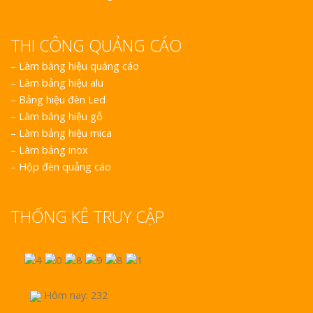
THI CÔNG QUẢNG CÁO
–
Làm bảng hiệu quảng cáo
–
Làm bảng hiệu alu
–
Bảng hiệu đèn Led
–
Làm bảng hiệu gỗ
–
Làm bảng hiệu mica
–
Làm bảng inox
–
Hộp đèn quảng cáo
THỐNG KÊ TRUY CẬP
Hôm nay: 232