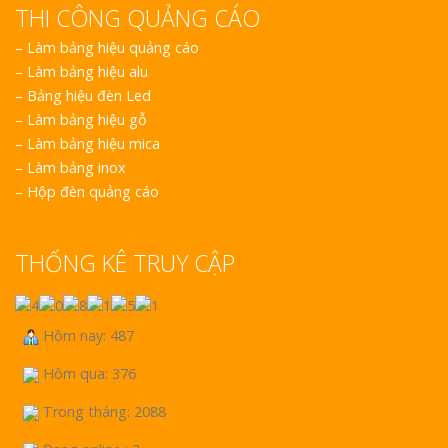
THI CÔNG QUẢNG CÁO
–
Làm bảng hiệu quảng cáo
–
Làm bảng hiệu alu
–
Bảng hiệu đèn Led
–
Làm bảng hiệu gỗ
–
Làm bảng hiệu mica
–
Làm bảng inox
–
Hộp đèn quảng cáo
THỐNG KÊ TRUY CẬP
Hôm nay: 487
Hôm qua: 376
Trong tháng: 2088